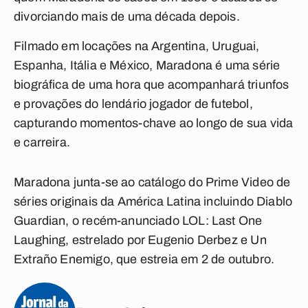
divorciando mais de uma década depois.
Filmado em locações na Argentina, Uruguai,
Espanha, Itália e México, Maradona é uma série
biográfica de uma hora que acompanhará triunfos
e provações do lendário jogador de futebol,
capturando momentos-chave ao longo de sua vida
e carreira.
Maradona junta-se ao catálogo do Prime Video de
séries originais da América Latina incluindo Diablo
Guardian, o recém-anunciado LOL: Last One
Laughing, estrelado por Eugenio Derbez e Un
Extraño Enemigo, que estreia em 2 de outubro.