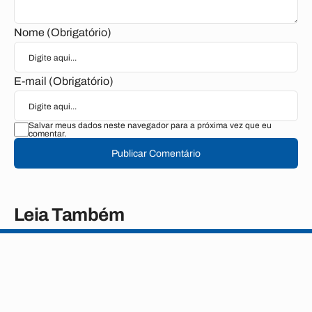
Nome (Obrigatório)
E-mail (Obrigatório)
Salvar meus dados neste navegador para a próxima vez que eu
comentar.
Publicar Comentário
Leia Também