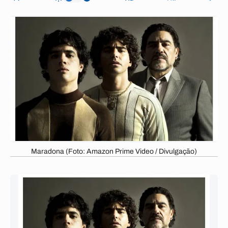
Maradona (Foto: Amazon Prime Video / Divulgação)