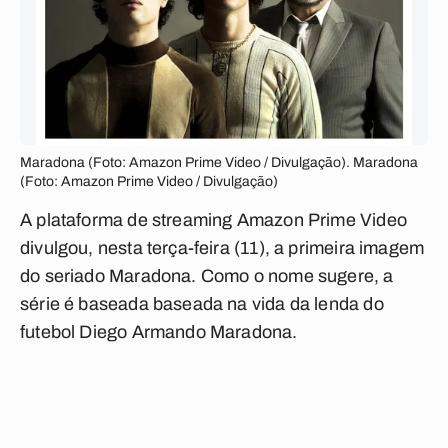
Maradona (Foto: Amazon Prime Video / Divulgação). Maradona
(Foto: Amazon Prime Video / Divulgação)
A plataforma de streaming Amazon Prime Video
divulgou, nesta terça-feira (11), a primeira imagem
do seriado Maradona. Como o nome sugere, a
série é baseada baseada na vida da lenda do
futebol Diego Armando Maradona.