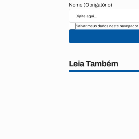
Nome (Obrigatório)
Salvar meus dados neste navegador 
Leia Também