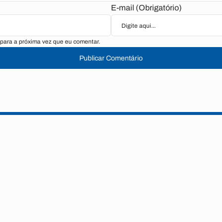
E-mail (Obrigatório)
para a próxima vez que eu comentar.
Publicar Comentário