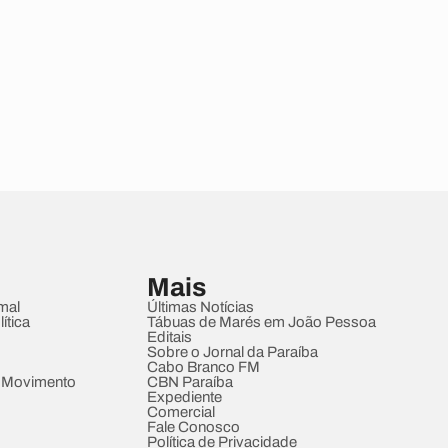
Mais
mal
Últimas Notícias
ítica
Tábuas de Marés em João Pessoa
Editais
Sobre o Jornal da Paraíba
Cabo Branco FM
 Movimento
CBN Paraíba
Expediente
Comercial
Fale Conosco
Política de Privacidade