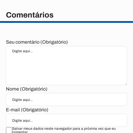
Comentários
Seu comentário (Obrigatório)
Nome (Obrigatório)
E-mail (Obrigatório)
Salvar meus dados neste navegador para a próxima vez que eu
comentar.