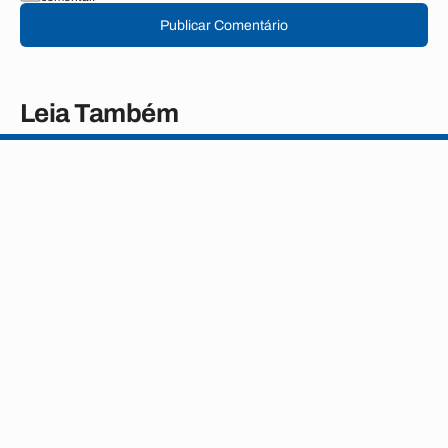
Publicar Comentário
Leia Também