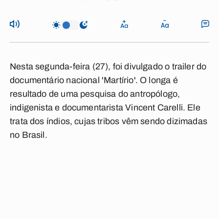
Nesta segunda-feira (27), foi divulgado o trailer do
documentário nacional 'Martírio'. O longa é
resultado de uma pesquisa do antropólogo,
indigenista e documentarista Vincent Carelli. Ele
trata dos índios, cujas tribos vêm sendo dizimadas
no Brasil.