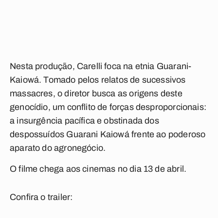
Nesta produção, Carelli foca na etnia Guarani-
Kaiowá. Tomado pelos relatos de sucessivos
massacres, o diretor busca as origens deste
genocídio, um conflito de forças desproporcionais:
a insurgência pacífica e obstinada dos
despossuídos Guarani Kaiowá frente ao poderoso
aparato do agronegócio.
O filme chega aos cinemas no dia 13 de abril.
Confira o trailer: