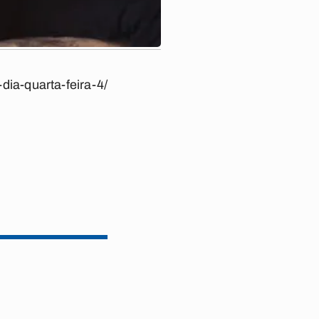
dia-quarta-feira-4/