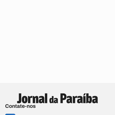
Contate-nos