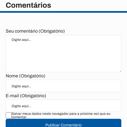
Comentários
Seu comentário (Obrigatório)
Nome (Obrigatório)
E-mail (Obrigatório)
Salvar meus dados neste navegador para a próxima vez que eu
comentar.
Publicar Comentário