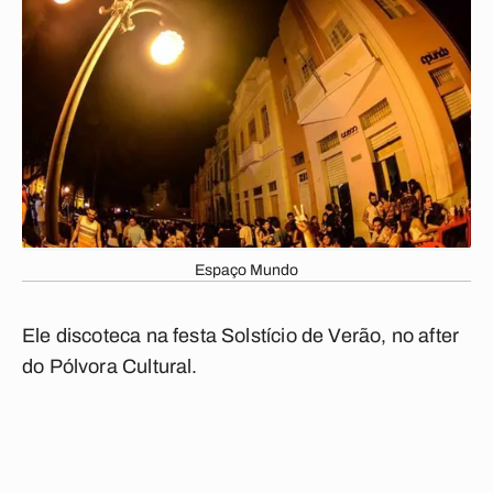
Espaço Mundo
Ele discoteca na festa Solstício de Verão, no after
do Pólvora Cultural.