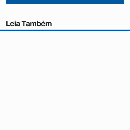
Leia Também