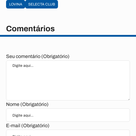
LOVINA
SELECTA CLUB
Comentários
Seu comentário (Obrigatório)
Nome (Obrigatório)
E-mail (Obrigatório)