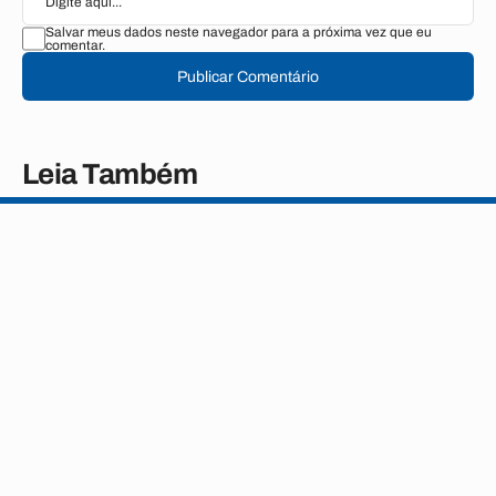
Salvar meus dados neste navegador para a próxima vez que eu
comentar.
Publicar Comentário
Leia Também