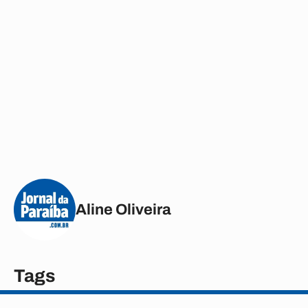
Aline Oliveira
Tags