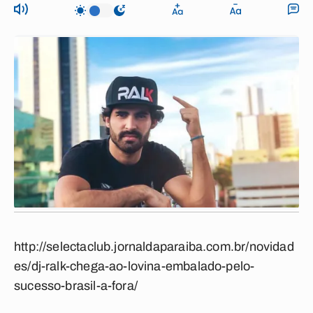
http://selectaclub.jornaldaparaiba.com.br/novidad
es/dj-ralk-chega-ao-lovina-embalado-pelo-
sucesso-brasil-a-fora/