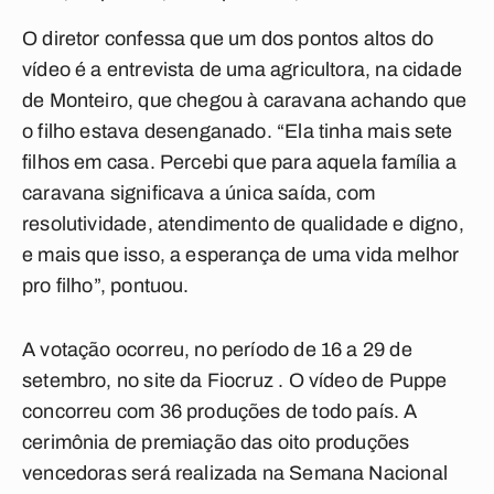
O diretor confessa que um dos pontos altos do
vídeo é a entrevista de uma agricultora, na cidade
de Monteiro, que chegou à caravana achando que
o filho estava desenganado. “Ela tinha mais sete
filhos em casa. Percebi que para aquela família a
caravana significava a única saída, com
resolutividade, atendimento de qualidade e digno,
e mais que isso, a esperança de uma vida melhor
pro filho”, pontuou.
A votação ocorreu, no período de 16 a 29 de
setembro, no site da Fiocruz
. O vídeo de Puppe
concorreu com 36 produções de todo país. A
cerimônia de premiação das oito produções
vencedoras será realizada na Semana Nacional