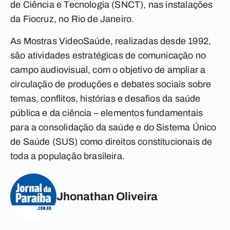
de Ciência e Tecnologia (SNCT), nas instalações
da Fiocruz, no Rio de Janeiro.
As Mostras VideoSaúde, realizadas desde 1992,
são atividades estratégicas de comunicação no
campo audiovisual, com o objetivo de ampliar a
circulação de produções e debates sociais sobre
temas, conflitos, histórias e desafios da saúde
pública e da ciência – elementos fundamentais
para a consolidação da saúde e do Sistema Único
de Saúde (SUS) como direitos constitucionais de
toda a população brasileira.
Jhonathan Oliveira