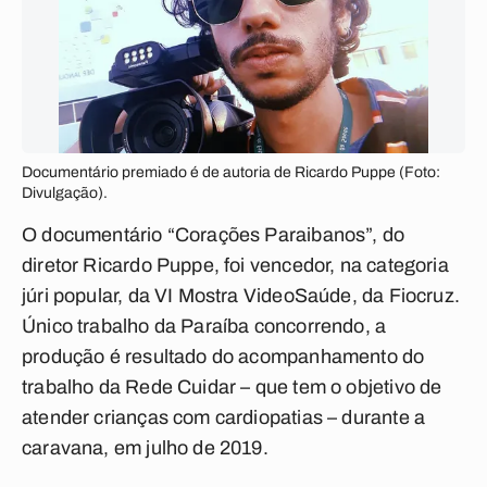
Documentário premiado é de autoria de Ricardo Puppe (Foto:
Divulgação).
O documentário “Corações Paraibanos”, do
diretor Ricardo Puppe, foi vencedor, na categoria
júri popular, da VI Mostra VideoSaúde, da Fiocruz.
Único trabalho da Paraíba concorrendo, a
produção é resultado do acompanhamento do
trabalho da Rede Cuidar – que tem o objetivo de
atender crianças com cardiopatias – durante a
caravana, em julho de 2019.