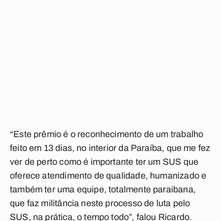
“Este prêmio é o reconhecimento de um trabalho
feito em 13 dias, no interior da Paraíba, que me fez
ver de perto como é importante ter um SUS que
oferece atendimento de qualidade, humanizado e
também ter uma equipe, totalmente paraibana,
que faz militância neste processo de luta pelo
SUS, na prática, o tempo todo”, falou Ricardo.