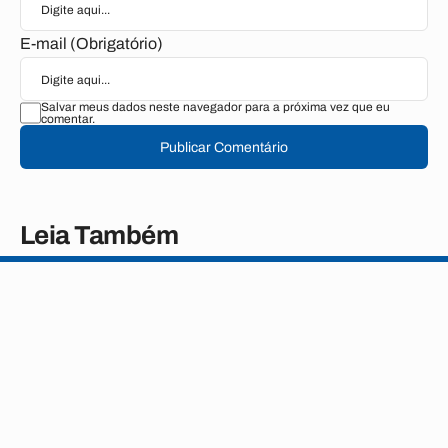
E-mail (Obrigatório)
Salvar meus dados neste navegador para a próxima vez que eu
comentar.
Publicar Comentário
Leia Também