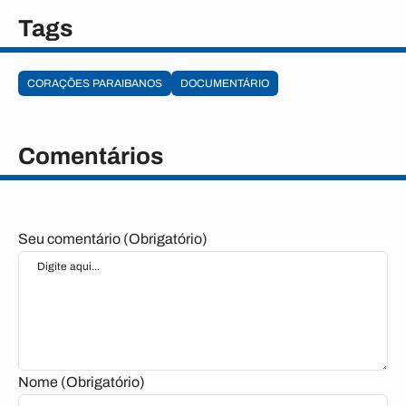
Tags
CORAÇÕES PARAIBANOS
DOCUMENTÁRIO
Comentários
Seu comentário (Obrigatório)
Nome (Obrigatório)