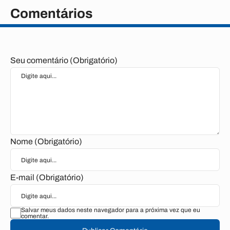
Comentários
Seu comentário (Obrigatório)
Nome (Obrigatório)
E-mail (Obrigatório)
Salvar meus dados neste navegador para a próxima vez que eu
comentar.