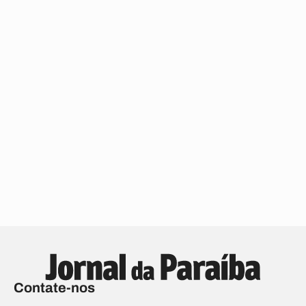
Contate-nos