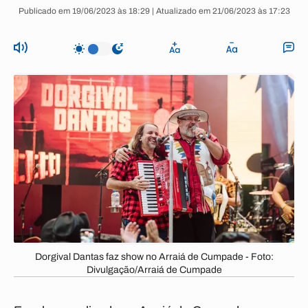
Publicado em 19/06/2023 às 18:29 | Atualizado em 21/06/2023 às 17:23
Dorgival Dantas faz show no Arraiá de Cumpade - Foto:
Divulgação/Arraiá de Cumpade