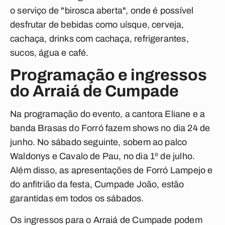
o serviço de "birosca aberta", onde é possível
desfrutar de bebidas como uísque, cerveja,
cachaça, drinks com cachaça, refrigerantes,
sucos, água e café.
Programação e ingressos
do Arraiá de Cumpade
Na programação do evento, a cantora Eliane e a
banda Brasas do Forró fazem shows no dia 24 de
junho. No sábado seguinte, sobem ao palco
Waldonys e Cavalo de Pau, no dia 1º de julho.
Além disso, as apresentações de Forró Lampejo e
do anfitrião da festa, Cumpade João, estão
garantidas em todos os sábados.
Os ingressos para o Arraiá de Cumpade podem