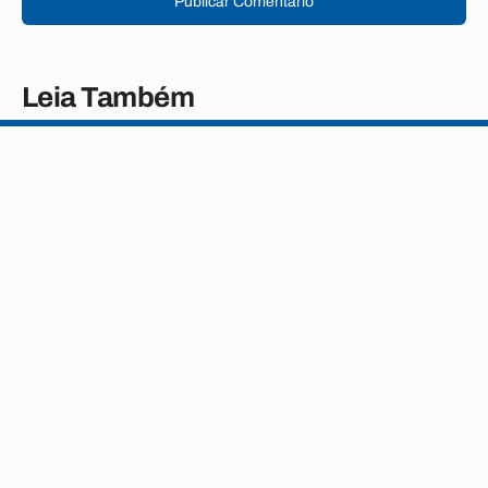
Publicar Comentário
Leia Também