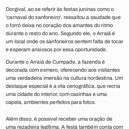
Dorgival, ao se referir às festas juninas como o
'carnaval do sanfoneiro', ressaltou a saudade que
o forró deixa no coração dos amantes do ritmo
durante o resto do ano. Segundo ele, o Arraiá é
um local onde os sanfoneiros sentem falta de tocar
e esperam ansiosos por essa oportunidade.
Durante o Arraiá de Cumpade, a fazenda é
decorada com esmero, oferecendo aos visitantes
uma verdadeira imersão na cultura nordestina. Um
destaque especial é a vila cenográfica, que recria
uma cidade do interior, com casinhas e uma
capela, ambientes perfeitos para fotos.
Além disso, é possível receber uma oração de
uma rezadeira legítima. A festa também conta com