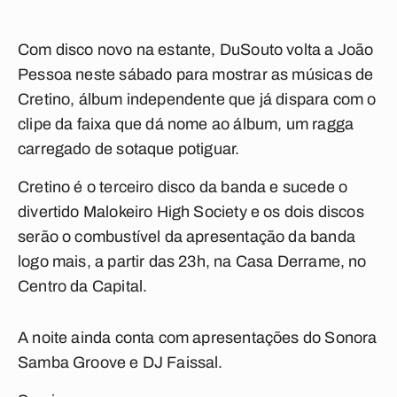
Com disco novo na estante, DuSouto volta a João
Pessoa neste sábado para mostrar as músicas de
Cretino, álbum independente que já dispara com o
clipe da faixa que dá nome ao álbum, um ragga
carregado de sotaque potiguar.
Cretino é o terceiro disco da banda e sucede o
divertido Malokeiro High Society e os dois discos
serão o combustível da apresentação da banda
logo mais, a partir das 23h, na Casa Derrame, no
Centro da Capital.
A noite ainda conta com apresentações do Sonora
Samba Groove e DJ Faissal.