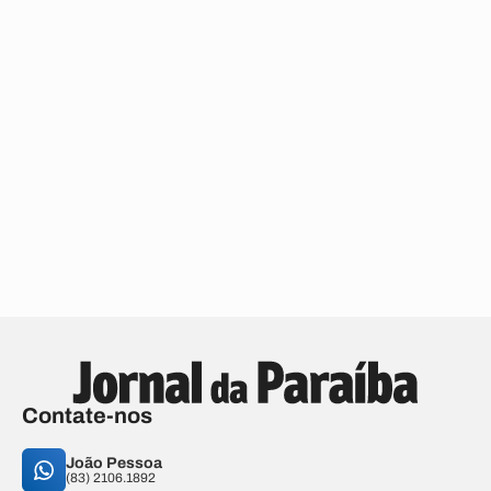
Contate-nos
João Pessoa
(83) 2106.1892