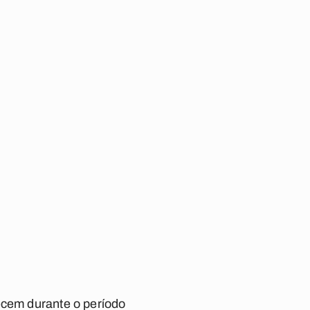
ecem durante o período