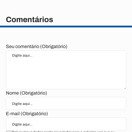
Comentários
Seu comentário (Obrigatório)
Nome (Obrigatório)
E-mail (Obrigatório)