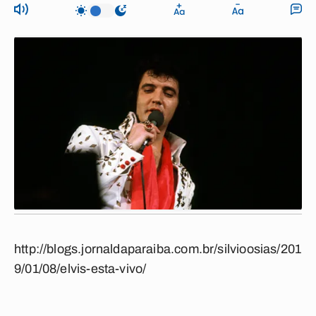
http://blogs.jornaldaparaiba.com.br/silvioosias/201
9/01/08/elvis-esta-vivo/