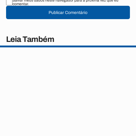
Salvar meus dados neste navegador para a próxima vez que eu
comentar.
Publicar Comentário
Leia Também