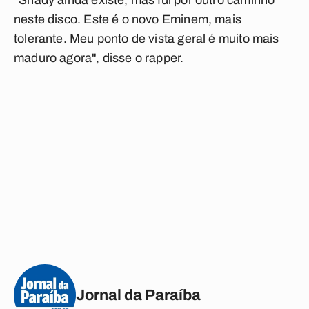
"Shady ainda existe, mas fui por outro caminho
neste disco. Este é o novo Eminem, mais
tolerante. Meu ponto de vista geral é muito mais
maduro agora", disse o rapper.
Jornal da Paraíba