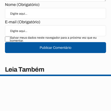
Nome (Obrigatório)
E-mail (Obrigatório)
Salvar meus dados neste navegador para a próxima vez que eu
comentar.
Publicar Comentário
Leia Também