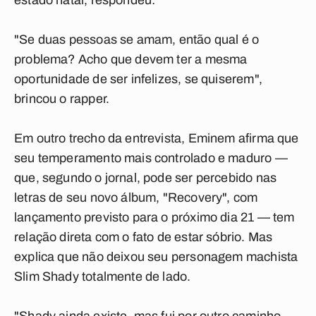
estado natal, respondeu:
"Se duas pessoas se amam, então qual é o
problema? Acho que devem ter a mesma
oportunidade de ser infelizes, se quiserem",
brincou o rapper.
Em outro trecho da entrevista, Eminem afirma que
seu temperamento mais controlado e maduro —
que, segundo o jornal, pode ser percebido nas
letras de seu novo álbum, "Recovery", com
lançamento previsto para o próximo dia 21 — tem
relação direta com o fato de estar sóbrio. Mas
explica que não deixou seu personagem machista
Slim Shady totalmente de lado.