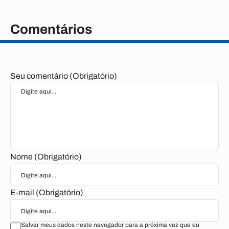
Comentários
Seu comentário (Obrigatório)
Nome (Obrigatório)
E-mail (Obrigatório)
Salvar meus dados neste navegador para a próxima vez que eu