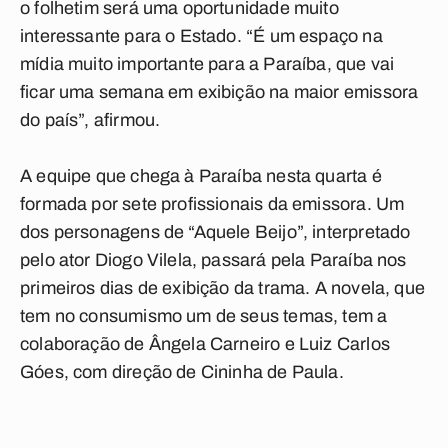
o folhetim será uma oportunidade muito
interessante para o Estado. “É um espaço na
mídia muito importante para a Paraíba, que vai
ficar uma semana em exibição na maior emissora
do país”, afirmou.
A equipe que chega à Paraíba nesta quarta é
formada por sete profissionais da emissora. Um
dos personagens de “Aquele Beijo”, interpretado
pelo ator Diogo Vilela, passará pela Paraíba nos
primeiros dias de exibição da trama. A novela, que
tem no consumismo um de seus temas, tem a
colaboração de Ângela Carneiro e Luiz Carlos
Góes, com direção de Cininha de Paula.