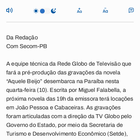
Da Redação
Com Secom-PB
A equipe técnica da Rede Globo de Televisão que
fará a pré-produção das gravações da novela
“Aquele Beijo” desembarca na Paraíba nesta
quarta-feira (10). Escrita por Miguel Falabella, a
próxima novela das 19h da emissora terá locações
em João Pessoa e Cabaceiras. As gravações
foram articuladas com a direção da TV Globo pelo
Governo do Estado, por meio da Secretaria de
Turismo e Desenvolvimento Econômico (Setde),