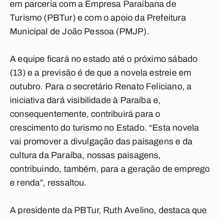
em parceria com a Empresa Paraibana de
Turismo (PBTur) e com o apoio da Prefeitura
Municipal de João Pessoa (PMJP).
A equipe ficará no estado até o próximo sábado
(13) e a previsão é de que a novela estreie em
outubro. Para o secretário Renato Feliciano, a
iniciativa dará visibilidade à Paraíba e,
consequentemente, contribuirá para o
crescimento do turismo no Estado. “Esta novela
vai promover a divulgação das paisagens e da
cultura da Paraíba, nossas paisagens,
contribuindo, também, para a geração de emprego
e renda”, ressaltou.
A presidente da PBTur, Ruth Avelino, destaca que