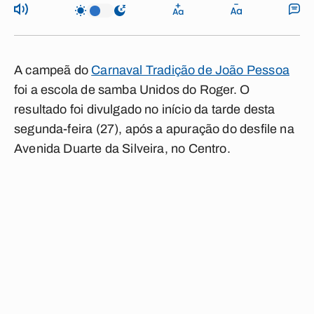
A campeã do
Carnaval Tradição de João Pessoa
foi a escola de samba Unidos do Roger. O
resultado foi divulgado no início da tarde desta
segunda-feira (27), após a apuração do desfile na
Avenida Duarte da Silveira, no Centro.