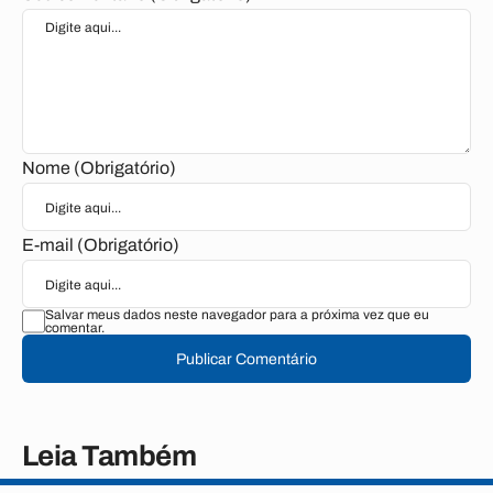
Nome (Obrigatório)
E-mail (Obrigatório)
Salvar meus dados neste navegador para a próxima vez que eu
comentar.
Publicar Comentário
Leia Também