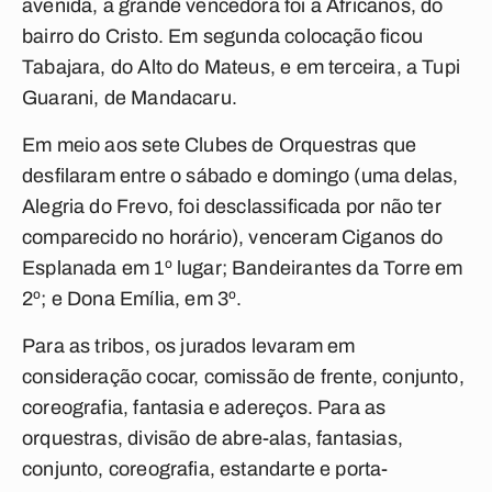
avenida, a grande vencedora foi a Africanos, do
bairro do Cristo. Em segunda colocação ficou
Tabajara, do Alto do Mateus, e em terceira, a Tupi
Guarani, de Mandacaru.
Em meio aos sete Clubes de Orquestras que
desfilaram entre o sábado e domingo (uma delas,
Alegria do Frevo, foi desclassificada por não ter
comparecido no horário), venceram Ciganos do
Esplanada em 1º lugar; Bandeirantes da Torre em
2º; e Dona Emília, em 3º.
Para as tribos, os jurados levaram em
consideração cocar, comissão de frente, conjunto,
coreografia, fantasia e adereços. Para as
orquestras, divisão de abre-alas, fantasias,
conjunto, coreografia, estandarte e porta-