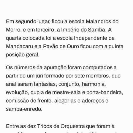
Em segundo lugar, ficou a escola Malandros do
Morro; e em terceiro, a Império do Samba. A
quarta colocada foi a escola Independente de
Mandacaru e a Pavão de Ouro ficou com a quinta
posição geral.
Os números da apuração foram computados a
partir de um júri formado por sete membros, que
analisaram fantasias, conjunto, harmonia,
evolução, dupla de mestre-sala e porta-bandeira,
comissão de frente, alegorias e adereços e
samba-enredo.
Entre as dez Tribos de Orquestra que foram à