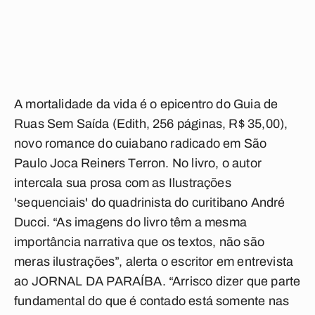
A mortalidade da vida é o epicentro do Guia de
Ruas Sem Saída (Edith, 256 páginas, R$ 35,00),
novo romance do cuiabano radicado em São
Paulo Joca Reiners Terron. No livro, o autor
intercala sua prosa com as Ilustrações
'sequenciais' do quadrinista do curitibano André
Ducci. “As imagens do livro têm a mesma
importância narrativa que os textos, não são
meras ilustrações”, alerta o escritor em entrevista
ao JORNAL DA PARAÍBA. “Arrisco dizer que parte
fundamental do que é contado está somente nas