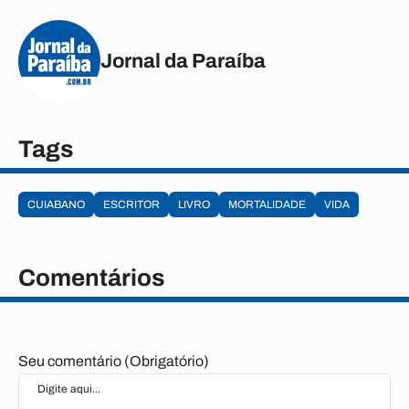
Jornal da Paraíba
Tags
CUIABANO
ESCRITOR
LIVRO
MORTALIDADE
VIDA
Comentários
Seu comentário (Obrigatório)