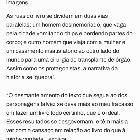
imagens.”
As ruas do livro se dividem em duas vias
paralelas: um homem desmemoriado, que vaga
pela cidade vomitando chips e perdendo partes do
corpo; e outro homem que viaja com a mulher e
um casamento insatisfatório ao outro lado do
mundo para uma cirurgia de transplante de órgão.
Assim como os protagonistas, a narrativa da
história se ‘quebra’.
“O desmantelamento do texto que segue ao dos
personagens talvez se deva mais ao meu fracasso
em fazer um livro todo certinho, que é o ideal.
Esses resultados se desgovernam, e têm mais a
ver com o cansaço em relação ao livro do que à
minha vontade”, explica.