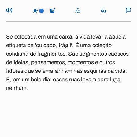
Se colocada em uma caixa, a vida levaria aquela
etiqueta de ‘cuidado, frágil’. É uma coleção
cotidiana de fragmentos. São segmentos caóticos
de ideias, pensamentos, momentos e outros
fatores que se emaranham nas esquinas da vida.
E, em um belo dia, essas ruas levam para lugar
nenhum.