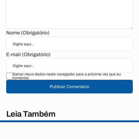
Nome (Obrigatório)
E-mail (Obrigatório)
Salvar meus dados neste navegador para a próxima vez que eu
comentar.
Publicar Comentário
Leia Também