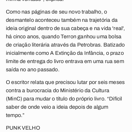
Como nas páginas de seu novo trabalho, o
desmantelo aconteceu também na trajetória da
ideia original dentro de sua cabeça e na vida 'real',
há cinco anos, quando Terron ganhou uma bolsa
de criação literária através da Petrobras. Batizado
inicialmente como A Extinção da Infância, o prazo
limite de entrega do livro entrava em uma rua sem
saída no ano passado.
O escritor relata que precisou lutar por seis meses
contra a burocracia do Ministério da Cultura
(MinC) para mudar o título do próprio livro. “Difícil
saber de onde veio a ideia depois de algum
tempo.”
PUNK VELHO