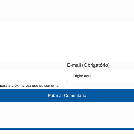
E-mail (Obrigatório)
para a próxima vez que eu comentar.
Publicar Comentário