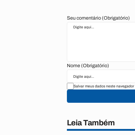
Seu comentário (Obrigatório)
Nome (Obrigatório)
Salvar meus dados neste navegador 
Leia Também