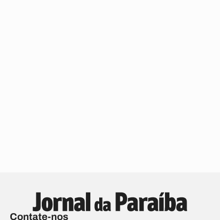
Contate-nos