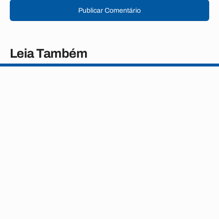
Publicar Comentário
Leia Também