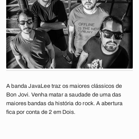
A banda JavaLee traz os maiores clássicos de
Bon Jovi. Venha matar a saudade de uma das
maiores bandas da história do rock. A abertura
fica por conta de 2 em Dois.