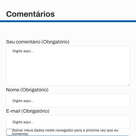
Comentários
Seu comentário (Obrigatório)
Nome (Obrigatório)
E-mail (Obrigatório)
Salvar meus dados neste navegador para a próxima vez que eu
comentar.