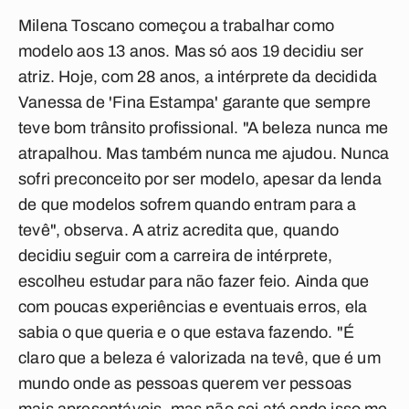
Milena Toscano começou a trabalhar como
modelo aos 13 anos. Mas só aos 19 decidiu ser
atriz. Hoje, com 28 anos, a intérprete da decidida
Vanessa de 'Fina Estampa' garante que sempre
teve bom trânsito profissional. "A beleza nunca me
atrapalhou. Mas também nunca me ajudou. Nunca
sofri preconceito por ser modelo, apesar da lenda
de que modelos sofrem quando entram para a
tevê", observa. A atriz acredita que, quando
decidiu seguir com a carreira de intérprete,
escolheu estudar para não fazer feio. Ainda que
com poucas experiências e eventuais erros, ela
sabia o que queria e o que estava fazendo. "É
claro que a beleza é valorizada na tevê, que é um
mundo onde as pessoas querem ver pessoas