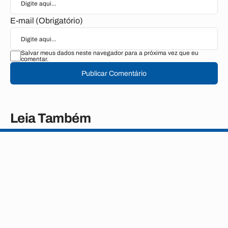
E-mail (Obrigatório)
Salvar meus dados neste navegador para a próxima vez que eu
comentar.
Publicar Comentário
Leia Também