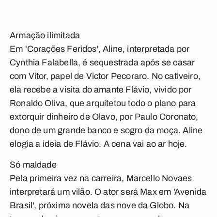
Armação ilimitada
Em 'Corações Feridos', Aline, interpretada por
Cynthia Falabella, é sequestrada após se casar
com Vitor, papel de Victor Pecoraro. No cativeiro,
ela recebe a visita do amante Flávio, vivido por
Ronaldo Oliva, que arquitetou todo o plano para
extorquir dinheiro de Olavo, por Paulo Coronato,
dono de um grande banco e sogro da moça. Aline
elogia a ideia de Flávio. A cena vai ao ar hoje.
Só maldade
Pela primeira vez na carreira, Marcello Novaes
interpretará um vilão. O ator será Max em 'Avenida
Brasil', próxima novela das nove da Globo. Na