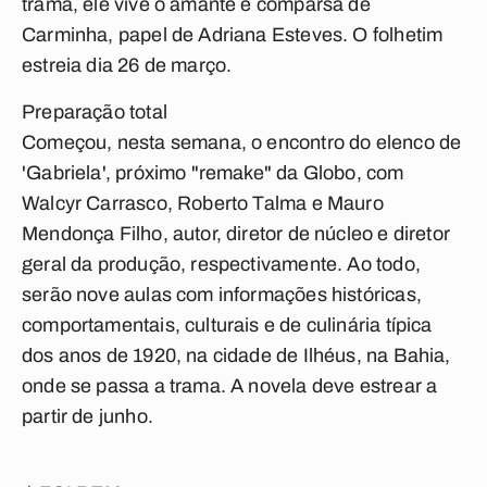
trama, ele vive o amante e comparsa de
Carminha, papel de Adriana Esteves. O folhetim
estreia dia 26 de março.
Preparação total
Começou, nesta semana, o encontro do elenco de
'Gabriela', próximo "remake" da Globo, com
Walcyr Carrasco, Roberto Talma e Mauro
Mendonça Filho, autor, diretor de núcleo e diretor
geral da produção, respectivamente. Ao todo,
serão nove aulas com informações históricas,
comportamentais, culturais e de culinária típica
dos anos de 1920, na cidade de Ilhéus, na Bahia,
onde se passa a trama. A novela deve estrear a
partir de junho.