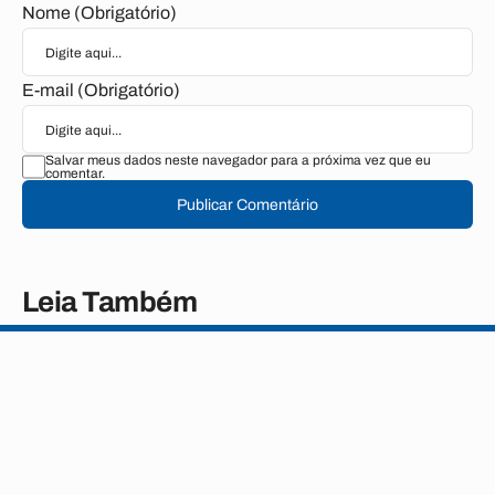
Nome (Obrigatório)
E-mail (Obrigatório)
Salvar meus dados neste navegador para a próxima vez que eu
comentar.
Publicar Comentário
Leia Também