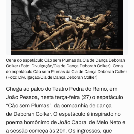
Cena do espetáculo Cão sem Plumas da Cia de Dança Deborah
Colker (Foto: Divulgação/Cia de Dança Deborah Colker). Cena
do espetáculo Cão sem Plumas da Cia de Dança Deborah Colker
(Foto: Divulgação/Cia de Dança Deborah Colker)
Chega ao palco do Teatro Pedra do Reino, em
João Pessoa, nesta terça-feira (27) o espetáculo
“Cão sem Plumas”, da companhia de dança
de Deborah Colker. O espetáculo é i
nspirado no
poema homônimo de João Cabral de Melo Neto e
a sessão começa às 20h.
Os ingressos, que