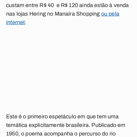
custam entre R$ 40 e R$ 120 ainda estão à venda
nas lojas Hering no Manaíra Shopping
ou pela
internet
.
Este é o primeiro espetáculo em que tem uma
temática explicitamente brasileira. Publicado em
1950, o poema acompanha o percurso do rio