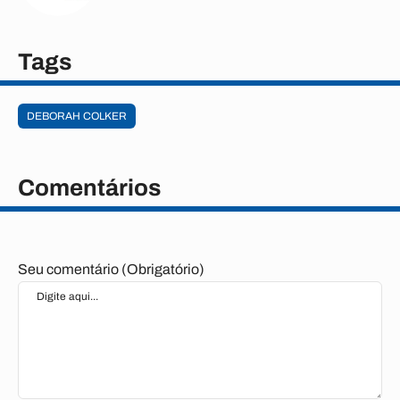
Tags
DEBORAH COLKER
Comentários
Seu comentário (Obrigatório)