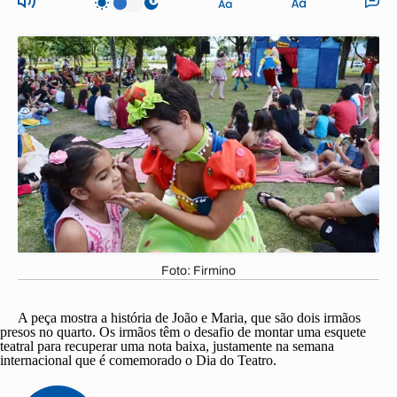
Foto: Firmino
A peça mostra a história de João e Maria, que são dois irmãos
presos no quarto. Os irmãos têm o desafio de montar uma esquete
teatral para recuperar uma nota baixa, justamente na semana
internacional que é comemorado o Dia do Teatro.