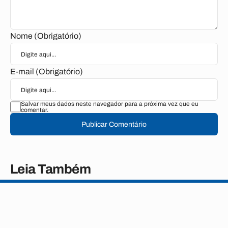
Nome (Obrigatório)
E-mail (Obrigatório)
Salvar meus dados neste navegador para a próxima vez que eu
comentar.
Publicar Comentário
Leia Também