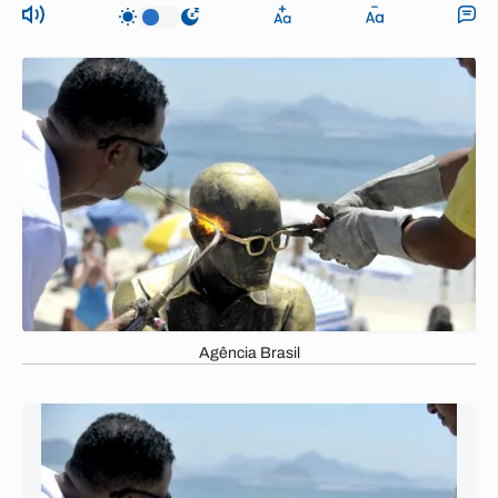
Agência Brasil