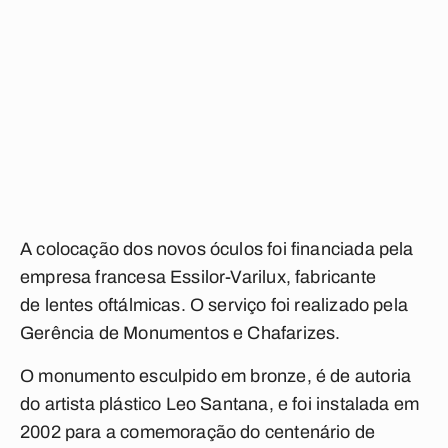
A colocação dos novos óculos foi financiada pela
empresa francesa Essilor-Varilux, fabricante
de lentes oftálmicas. O serviço foi realizado pela
Gerência de Monumentos e Chafarizes.
O monumento esculpido em bronze, é de autoria
do artista plástico Leo Santana, e foi instalada em
2002 para a comemoração do centenário de