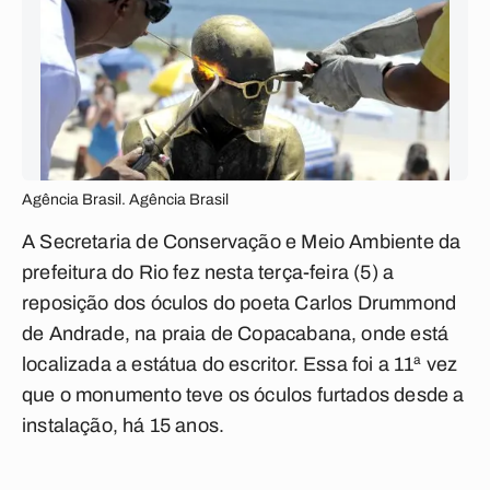
Agência Brasil. Agência Brasil
A Secretaria de Conservação e Meio Ambiente da
prefeitura do Rio fez nesta terça-feira (5) a
reposição dos óculos do poeta Carlos Drummond
de Andrade, na praia de Copacabana, onde está
localizada a estátua do escritor. Essa foi a 11ª vez
que o monumento teve os óculos furtados desde a
instalação, há 15 anos.