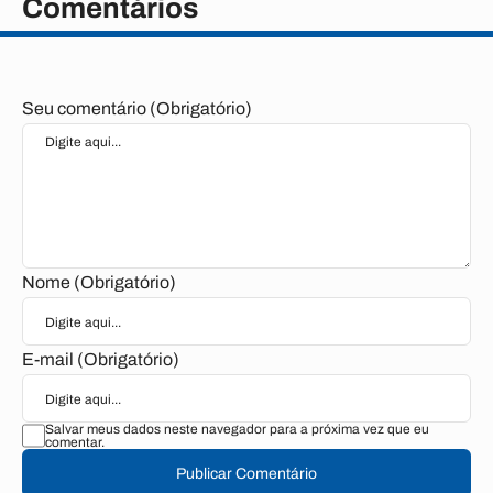
Comentários
Seu comentário (Obrigatório)
Nome (Obrigatório)
E-mail (Obrigatório)
Salvar meus dados neste navegador para a próxima vez que eu
comentar.
Publicar Comentário