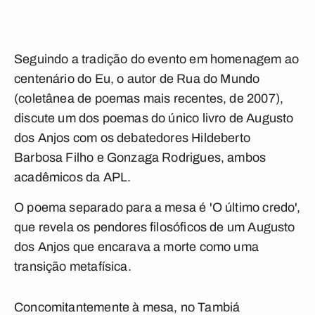
Seguindo a tradição do evento em homenagem ao
centenário do Eu, o autor de Rua do Mundo
(coletânea de poemas mais recentes, de 2007),
discute um dos poemas do único livro de Augusto
dos Anjos com os debatedores Hildeberto
Barbosa Filho e Gonzaga Rodrigues, ambos
acadêmicos da APL.
O poema separado para a mesa é 'O último credo',
que revela os pendores filosóficos de um Augusto
dos Anjos que encarava a morte como uma
transição metafísica.
Concomitantemente à mesa, no Tambiá