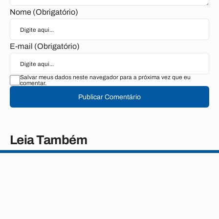
Nome (Obrigatório)
E-mail (Obrigatório)
Salvar meus dados neste navegador para a próxima vez que eu
comentar.
Publicar Comentário
Leia Também