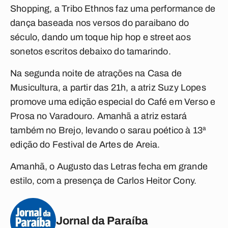
Shopping, a Tribo Ethnos faz uma performance de
dança baseada nos versos do paraibano do
século, dando um toque hip hop e street aos
sonetos escritos debaixo do tamarindo.
Na segunda noite de atrações na Casa de
Musicultura, a partir das 21h, a atriz Suzy Lopes
promove uma edição especial do Café em Verso e
Prosa no Varadouro. Amanhã a atriz estará
também no Brejo, levando o sarau poético à 13ª
edição do Festival de Artes de Areia.
Amanhã, o Augusto das Letras fecha em grande
estilo, com a presença de Carlos Heitor Cony.
Jornal da Paraíba