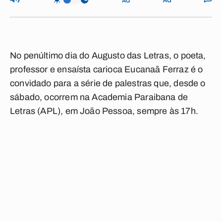
No penúltimo dia do Augusto das Letras, o poeta,
professor e ensaísta carioca Eucanaã Ferraz é o
convidado para a série de palestras que, desde o
sábado, ocorrem na Academia Paraibana de
Letras (APL), em João Pessoa, sempre às 17h.