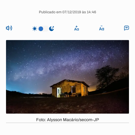
Publicado em 07/12/2019 às 14:46
Foto: Alysson Macário/secom-JP