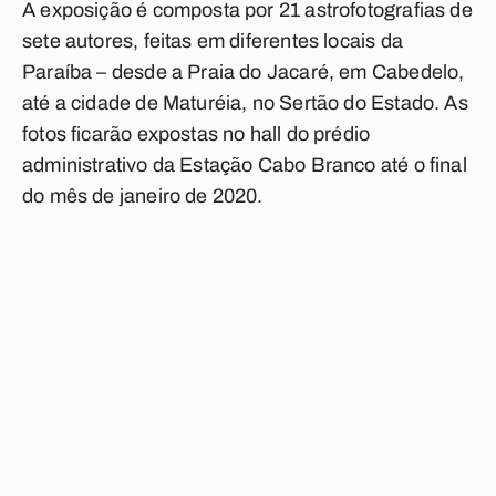
A exposição é composta por 21 astrofotografias de
sete autores, feitas em diferentes locais da
Paraíba – desde a Praia do Jacaré, em Cabedelo,
até a cidade de Maturéia, no Sertão do Estado. As
fotos ficarão expostas no hall do prédio
administrativo da Estação Cabo Branco até o final
do mês de janeiro de 2020.