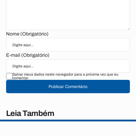
Nome (Obrigatório)
E-mail (Obrigatório)
Salvar meus dados neste navegador para a próxima vez que eu
comentar.
Publicar Comentário
Leia Também