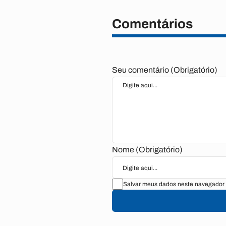
Comentários
Seu comentário (Obrigatório)
Nome (Obrigatório)
Salvar meus dados neste navegador 