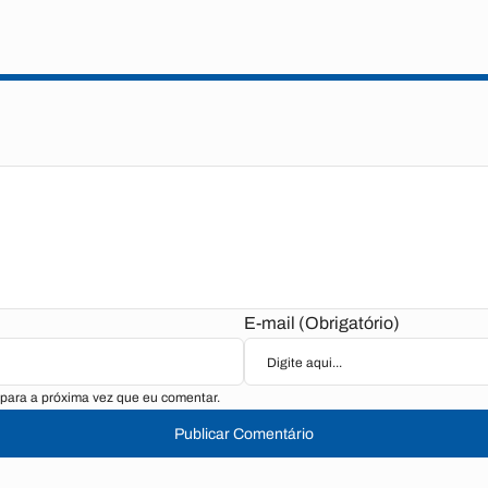
E-mail (Obrigatório)
para a próxima vez que eu comentar.
Publicar Comentário