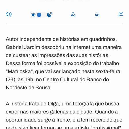
Autor independente de histórias em quadrinhos,
Gabriel Jardim descobriu na internet uma maneira
de custear as impressões das suas histórias.
Dessa forma foi possível a exposição do trabalho
"Matrioska", que vai ser lançado nesta sexta-feira
(26), às 19h, no Centro Cultural do Banco do
Nordeste de Sousa.
A história trata de Olga, uma fotógrafa que busca
expor nas maiores galerias da cidade. Quando a
oportunidade surge à frente, ela tem receio do que
pode significar tornar-se uma artista "profissional".