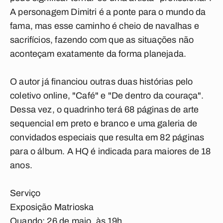
A personagem Dimitri é a ponte para o mundo da
fama, mas esse caminho é cheio de navalhas e
sacrifícios, fazendo com que as situações não
aconteçam exatamente da forma planejada.
O autor já financiou outras duas histórias pelo
coletivo online, "Café" e "De dentro da couraça".
Dessa vez, o quadrinho terá 68 páginas de arte
sequencial em preto e branco e uma galeria de
convidados especiais que resulta em 82 páginas
para o álbum. A HQ é indicada para maiores de 18
anos.
Serviço
Exposição Matrioska
Quando: 26 de maio, às 19h