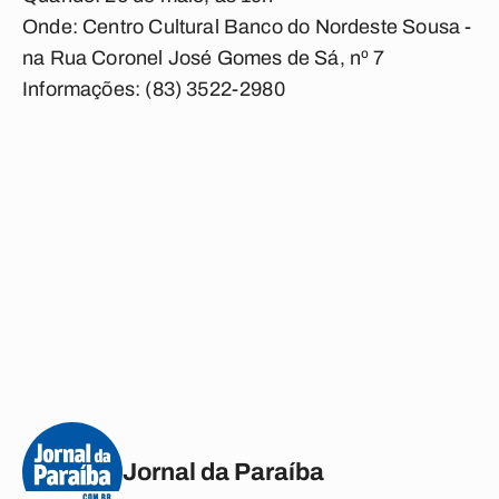
Onde: Centro Cultural Banco do Nordeste Sousa -
na Rua Coronel José Gomes de Sá, nº 7
Informações: (83) 3522-2980
Jornal da Paraíba