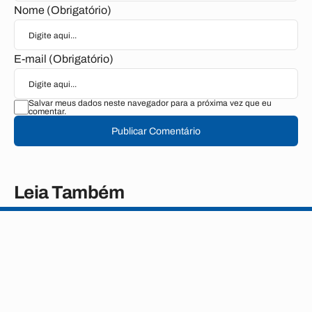
Nome (Obrigatório)
E-mail (Obrigatório)
Salvar meus dados neste navegador para a próxima vez que eu
comentar.
Publicar Comentário
Leia Também