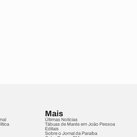
Mais
mal
Últimas Notícias
ítica
Tábuas de Marés em João Pessoa
Editais
Sobre o Jornal da Paraíba