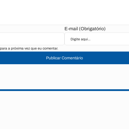
E-mail (Obrigatório)
para a próxima vez que eu comentar.
Publicar Comentário