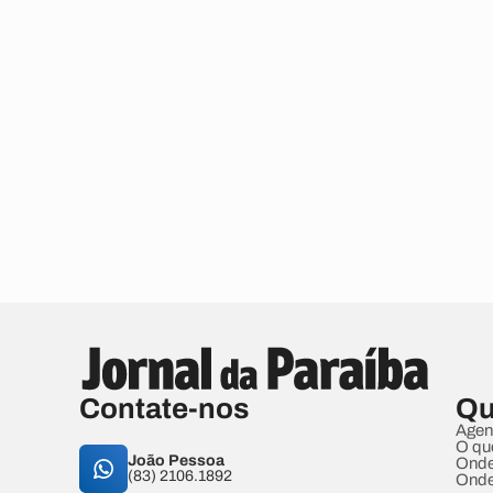
Contate-nos
Qu
Agen
O qu
João Pessoa
Onde
(83) 2106.1892
Onde