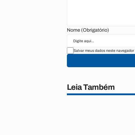
Nome (Obrigatório)
Salvar meus dados neste navegador 
Leia Também