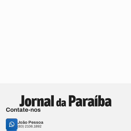
Contate-nos
João Pessoa
(83) 2106.1892