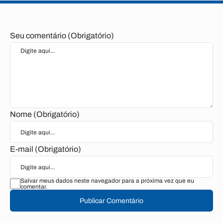
Seu comentário (Obrigatório)
Nome (Obrigatório)
E-mail (Obrigatório)
Salvar meus dados neste navegador para a próxima vez que eu
comentar.
Publicar Comentário