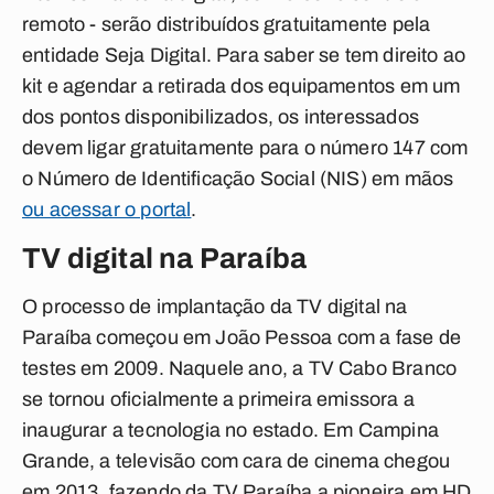
remoto - serão distribuídos gratuitamente pela
entidade Seja Digital. Para saber se tem direito ao
kit e agendar a retirada dos equipamentos em um
dos pontos disponibilizados, os interessados
devem ligar gratuitamente para o número 147 com
o Número de Identificação Social (NIS) em mãos
ou acessar o portal
.
TV digital na Paraíba
O processo de implantação da TV digital na
Paraíba começou em João Pessoa com a fase de
testes em 2009. Naquele ano, a TV Cabo Branco
se tornou oficialmente a primeira emissora a
inaugurar a tecnologia no estado. Em Campina
Grande, a televisão com cara de cinema chegou
em 2013, fazendo da TV Paraíba a pioneira em HD