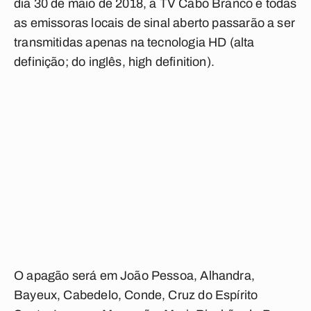
dia 30 de maio de 2018, a TV Cabo Branco e todas
as emissoras locais de sinal aberto passarão a ser
transmitidas apenas na tecnologia HD (alta
definição; do inglês, high definition).
O apagão será em João Pessoa, Alhandra,
Bayeux, Cabedelo, Conde, Cruz do Espírito