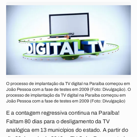
O processo de implantação da TV digital na Paraíba começou em
João Pessoa com a fase de testes em 2009 (Foto: Divulgação). O
processo de implantação da TV digital na Paraíba começou em
João Pessoa com a fase de testes em 2009 (Foto: Divulgação)
E a contagem regressiva continua na Paraíba!
Faltam 80 dias para o desligamento da TV
analógica em 13 municípios do estado. A partir do