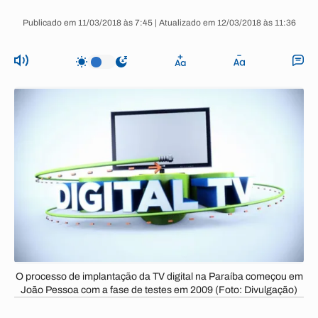
Publicado em 11/03/2018 às 7:45 | Atualizado em 12/03/2018 às 11:36
O processo de implantação da TV digital na Paraíba começou em
João Pessoa com a fase de testes em 2009 (Foto: Divulgação)