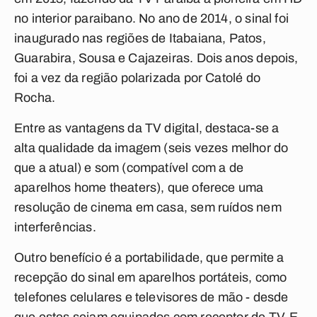
no interior paraibano. No ano de 2014, o sinal foi
inaugurado nas regiões de Itabaiana, Patos,
Guarabira, Sousa e Cajazeiras. Dois anos depois,
foi a vez da região polarizada por Catolé do
Rocha.
Entre as vantagens da TV digital, destaca-se a
alta qualidade da imagem (seis vezes melhor do
que a atual) e som (compatível com a de
aparelhos home theaters), que oferece uma
resolução de cinema em casa, sem ruídos nem
interferências.
Outro benefício é a portabilidade, que permite a
recepção do sinal em aparelhos portáteis, como
telefones celulares e televisores de mão - desde