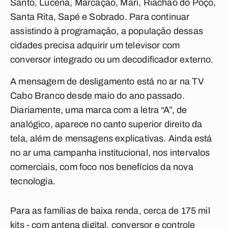
Santo, Lucena, Marcação, Mari, Riachão do Poço,
Santa Rita, Sapé e Sobrado. Para continuar
assistindo à programação, a população dessas
cidades precisa adquirir um televisor com
conversor integrado ou um decodificador externo.
A mensagem de desligamento está no ar na TV
Cabo Branco desde maio do ano passado.
Diariamente, uma marca com a letra “A”, de
analógico, aparece no canto superior direito da
tela, além de mensagens explicativas. Ainda está
no ar uma campanha institucional, nos intervalos
comerciais, com foco nos benefícios da nova
tecnologia.
Para as famílias de baixa renda, cerca de 175 mil
kits - com antena digital, conversor e controle