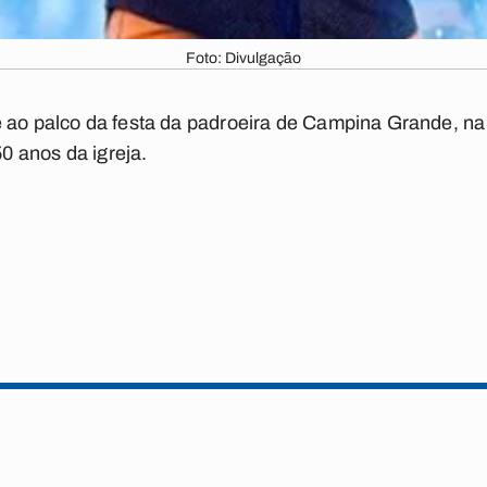
Foto: Divulgação
e ao palco da festa da padroeira de Campina Grande, n
 anos da igreja.