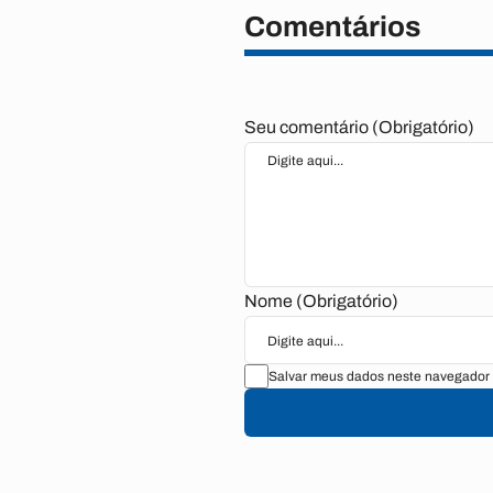
Comentários
Seu comentário (Obrigatório)
Nome (Obrigatório)
Salvar meus dados neste navegador 