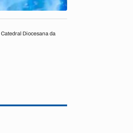
a Catedral Diocesana da