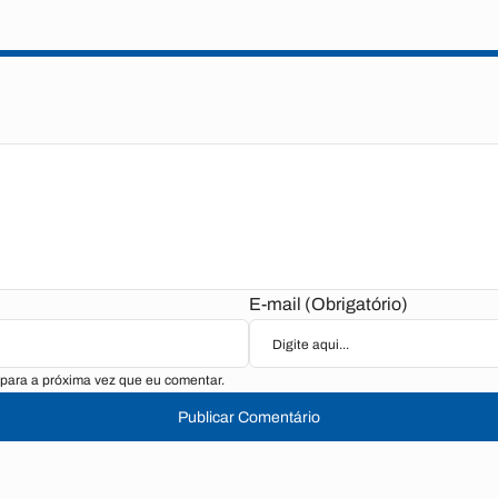
E-mail (Obrigatório)
para a próxima vez que eu comentar.
Publicar Comentário