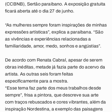
(CCBNB), Sertão paraibano. A exposição gratuita
ficará aberta até o dia 27 de junho.
“As mulheres sempre foram inspirações de minhas
expressões artísticas”, explica a paraibana. “São
as vivências e experiências relacionadas a
familiaridade, amor, medo, sonhos e angústias”.
De acordo com Renata Cabral, apesar de serem
obras inéditas, metade já fazia parte do acervo da
artista. As outras seis foram feitas
especificamente para a mostra.
“Esse tema faz parte dos meus trabalhos desde
sempre”, frisa a pintora, que descreve sua arte
com traços rebuscados e cores vibrantes, além da
inspiração Nordestina, a exemplo das paisagens