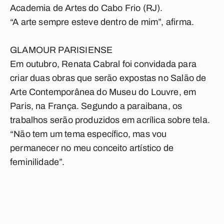
Academia de Artes do Cabo Frio (RJ).
“A arte sempre esteve dentro de mim”, afirma.
GLAMOUR PARISIENSE
Em outubro, Renata Cabral foi convidada para
criar duas obras que serão expostas no Salão de
Arte Contemporânea do Museu do Louvre, em
Paris, na França. Segundo a paraibana, os
trabalhos serão produzidos em acrílica sobre tela.
“Não tem um tema específico, mas vou
permanecer no meu conceito artístico de
feminilidade”.