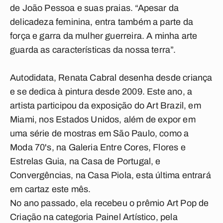
de João Pessoa e suas praias. “Apesar da
delicadeza feminina, entra também a parte da
força e garra da mulher guerreira. A minha arte
guarda as características da nossa terra”.
Autodidata, Renata Cabral desenha desde criança
e se dedica à pintura desde 2009. Este ano, a
artista participou da exposição do Art Brazil, em
Miami, nos Estados Unidos, além de expor em
uma série de mostras em São Paulo, como a
Moda 70's, na Galeria Entre Cores, Flores e
Estrelas Guia, na Casa de Portugal, e
Convergências, na Casa Piola, esta última entrará
em cartaz este mês.
No ano passado, ela recebeu o prêmio Art Pop de
Criação na categoria Painel Artístico, pela