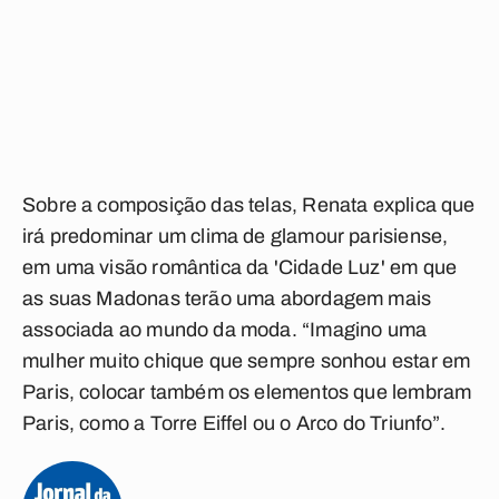
Sobre a composição das telas, Renata explica que
irá predominar um clima de glamour parisiense,
em uma visão romântica da 'Cidade Luz' em que
as suas Madonas terão uma abordagem mais
associada ao mundo da moda. “Imagino uma
mulher muito chique que sempre sonhou estar em
Paris, colocar também os elementos que lembram
Paris, como a Torre Eiffel ou o Arco do Triunfo”.