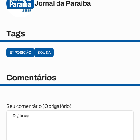
Jornal da Paraíba
Tags
EXPOSIÇÃO
SOUSA
Comentários
Seu comentário (Obrigatório)