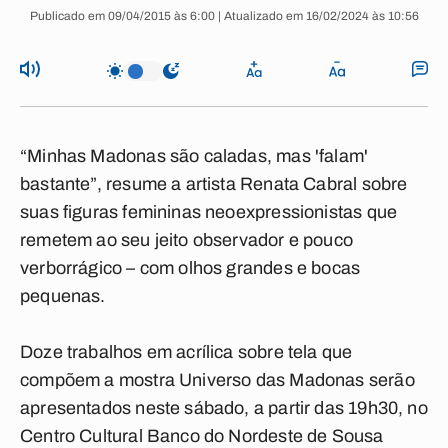
Publicado em 09/04/2015 às 6:00 | Atualizado em 16/02/2024 às 10:56
“Minhas Madonas são caladas, mas 'falam'
bastante”, resume a artista Renata Cabral sobre
suas figuras femininas neoexpressionistas que
remetem ao seu jeito observador e pouco
verborrágico – com olhos grandes e bocas
pequenas.
Doze trabalhos em acrílica sobre tela que
compõem a mostra Universo das Madonas serão
apresentados neste sábado, a partir das 19h30, no
Centro Cultural Banco do Nordeste de Sousa