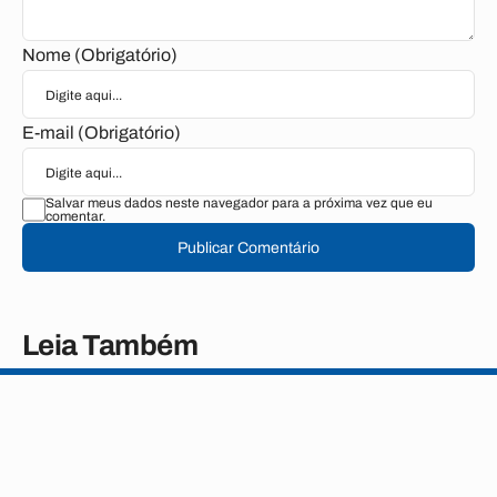
Nome (Obrigatório)
E-mail (Obrigatório)
Salvar meus dados neste navegador para a próxima vez que eu
comentar.
Publicar Comentário
Leia Também