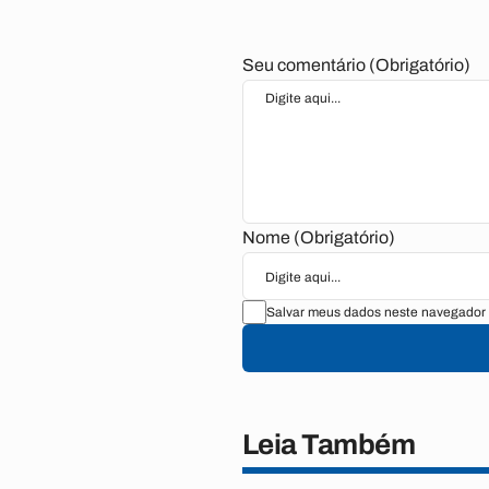
Seu comentário (Obrigatório)
Nome (Obrigatório)
Salvar meus dados neste navegador 
Leia Também