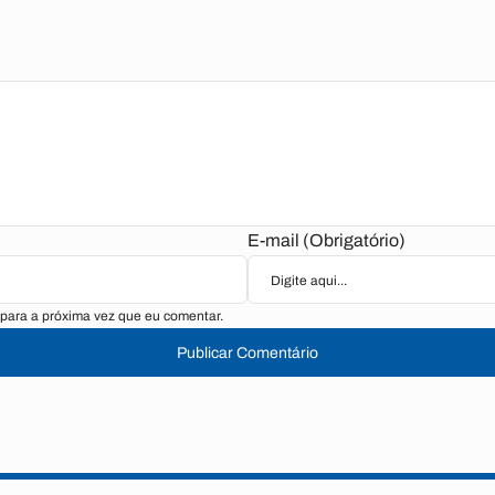
E-mail (Obrigatório)
para a próxima vez que eu comentar.
Publicar Comentário