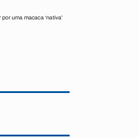
ar por uma macaca ‘nativa’