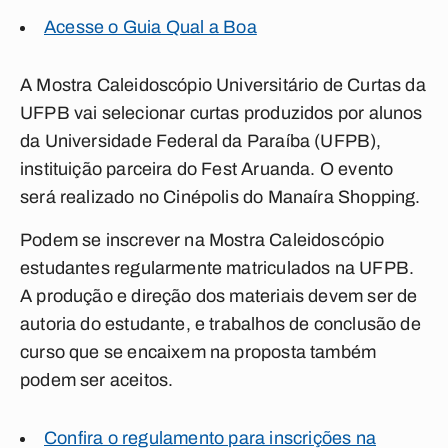
Acesse o Guia Qual a Boa
A Mostra Caleidoscópio Universitário de Curtas da
UFPB vai selecionar curtas produzidos por alunos
da Universidade Federal da Paraíba (UFPB),
instituição parceira do Fest Aruanda. O evento
será realizado no Cinépolis do Manaíra Shopping.
Podem se inscrever na Mostra Caleidoscópio
estudantes regularmente matriculados na UFPB.
A produção e direção dos materiais devem ser de
autoria do estudante, e trabalhos de conclusão de
curso que se encaixem na proposta também
podem ser aceitos.
Confira o regulamento para inscrições na