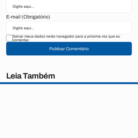
E-mail (Obrigatório)
Salvar meus dados neste navegador para a próxima vez que eu
comentar.
Publicar Comentário
Leia Também