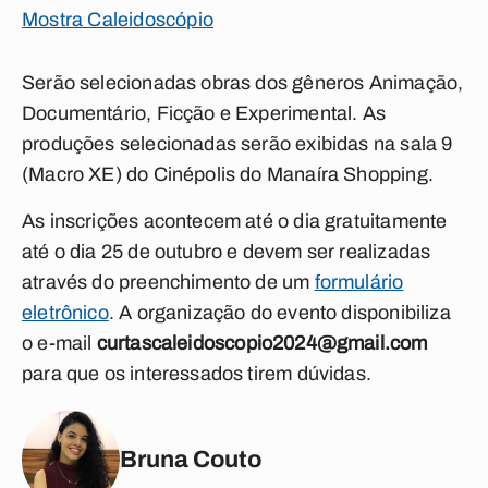
Mostra Caleidoscópio
Serão selecionadas obras dos gêneros Animação,
Documentário, Ficção e Experimental. As
produções selecionadas serão exibidas na sala 9
(Macro XE) do Cinépolis do Manaíra Shopping.
As inscrições acontecem até o dia gratuitamente
até o dia 25 de outubro e devem ser realizadas
através do preenchimento de um
formulário
eletrônico
. A organização do evento disponibiliza
o e-mail
curtascaleidoscopio2024@gmail.com
para que os interessados tirem dúvidas.
Bruna Couto