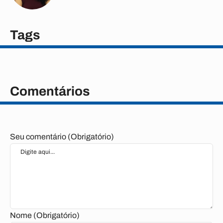
Tags
Comentários
Seu comentário (Obrigatório)
Nome (Obrigatório)