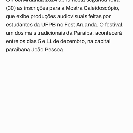
(30) as inscrições para a Mostra Caleidoscópio,
que exibe produções audiovisuais feitas por
estudantes da UFPB no Fest Aruanda. O festival,
um dos mais tradicionais da Paraíba, acontecerá
entre os dias 5 e 11 de dezembro, na capital
paraibana João Pessoa.