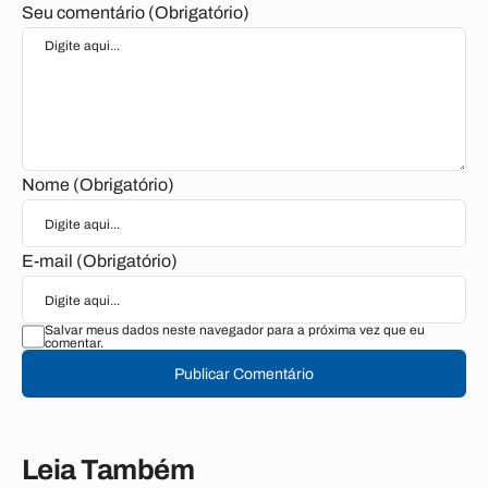
Seu comentário (Obrigatório)
Nome (Obrigatório)
E-mail (Obrigatório)
Salvar meus dados neste navegador para a próxima vez que eu
comentar.
Publicar Comentário
Leia Também