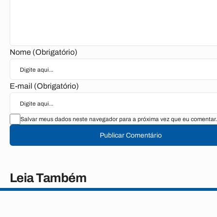
Nome (Obrigatório)
E-mail (Obrigatório)
Salvar meus dados neste navegador para a próxima vez que eu comentar.
Publicar Comentário
Leia Também