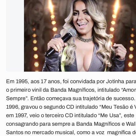
Em 1995, aos 17 anos, foi convidada por Jotinha par
o primeiro vinil da Banda Magníficos, intitulado “Amo
Sempre”. Então começava sua trajetória de sucesso
1996, gravou o segundo CD intitulado “Meu Tesão é 
em 1997, veio o terceiro CD intitulado “Me Usa”, este
consagrando para sempre a Banda Magníficos e Wal
Santos no mercado musical, como a voz magnífica do