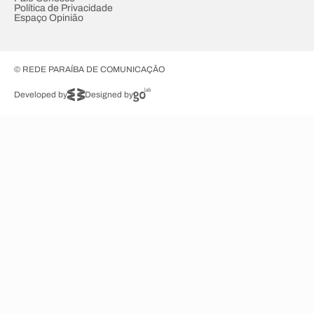
Política de Privacidade
Espaço Opinião
© REDE PARAÍBA DE COMUNICAÇÃO
Developed by
Designed by