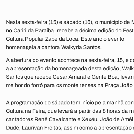
Nesta sexta-feira (15) e sábado (16), o município de 
no Cariri da Paraíba, recebe a décima edição do Fest
Cultura Popular Zabé da Loca. Este ano o evento
homenageia a cantora Walkyria Santos.
A abertura do evento acontece na sexta-feira, 15, e 
a apresentação da homenageada desta edição, Walk
Santos que recebe César Amaral e Gente Boa, levan
melhor do forró para os monteirenses na Praça João
A programação do sábado tem início pela manhã co
Cultura na Feira, que levará a partir das 8 horas da 
cantadores Renê Cavalcante e Xexéu, João de Amél
Dudé, Laurivan Freitas, assim como a apresentação 