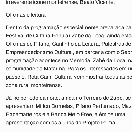
irreverente ícone monteirense, Beato Vicente.
Oficinas e leitura
Dentro da programação especialmente preparada pa
Festival de Cultura Popular Zabé da Loca, ainda est
Oficinas de Pífano, Cantinho da Leitura, Palestras de
Empreendedorismo Cultural, em parceria com o Sebr
programação acontece no Memorial Zabé da Loca, n
comunidade da Matarina. Para os interessados em 
passeio, Rota Cariri Cultural vem mostrar todas as b
zona rural monteirense.
Já no período da noite, ainda no Terreiro de Zabé, se
apresentam Milton Dornelas, Pífano Perfumado, Maz
Bacamarteiros e a Banda Meio Free, além de uma
apresentação com os alunos do Projeto Prima.