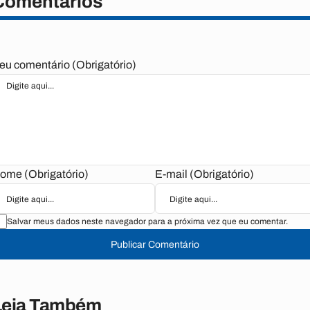
Comentários
eu comentário (Obrigatório)
ome (Obrigatório)
E-mail (Obrigatório)
Salvar meus dados neste navegador para a próxima vez que eu comentar.
Publicar Comentário
Leia Também