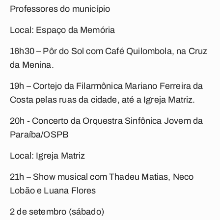
Professores do município
Local: Espaço da Memória
16h30 – Pôr do Sol com Café Quilombola, na Cruz
da Menina.
19h – Cortejo da Filarmônica Mariano Ferreira da
Costa pelas ruas da cidade, até a Igreja Matriz.
20h - Concerto da Orquestra Sinfônica Jovem da
Paraíba/OSPB
Local: Igreja Matriz
21h – Show musical com Thadeu Matias, Neco
Lobão e Luana Flores
2 de setembro (sábado)