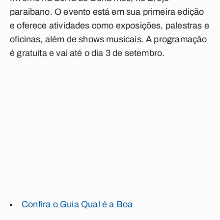
paraibano. O evento está em sua primeira edição
e oferece atividades como exposições, palestras e
oficinas, além de shows musicais. A programação
é gratuita e vai até o dia 3 de setembro.
Confira o Guia Qual é a Boa