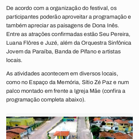
De acordo com a organização do festival, os
participantes poderão aproveitar a programação e
também apreciar as paisagens de Dona Inês.
Entre as atrações confirmadas estão Seu Pereira,
Luana Flôres e Juzé, além da Orquestra Sinfônica
Jovem da Paraíba, Banda de Pífano e artistas
locais.
As atividades acontecem em diversos locais,
como no Espaço da Memória, Sítio Zé Paz e num
palco montado em frente a Igreja Mãe (
confira a
programação completa abaixo
).