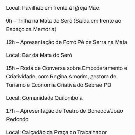
Local: Pavilhão em frente à Igreja Mãe.
9h – Trilha na Mata do Seró (Saída em frente ao
Espaço da Memória)
12h – Apresentação de Forró Pé de Serra na Mata
Local: Bar da Mata do Seró
15h – Roda de Conversa sobre Empoderamento e
Criatividade, com Regina Amorim, gestora de
Turismo e Economia Criativa do Sebrae PB
Local: Comunidade Quilombola
17h – Apresentação de Teatro de Bonecos/João
Redondo
Local: Calçadão da Praça do Trabalhador