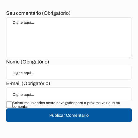
Seu comentário (Obrigatório)
Nome (Obrigatório)
E-mail (Obrigatório)
Salvar meus dados neste navegador para a próxima vez que eu
comentar.
Publicar Comentário