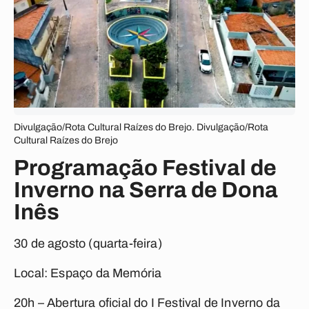
Divulgação/Rota Cultural Raízes do Brejo. Divulgação/Rota
Cultural Raízes do Brejo
Programação Festival de
Inverno na Serra de Dona
Inês
30 de agosto (quarta-feira)
Local: Espaço da Memória
20h – Abertura oficial do I Festival de Inverno da