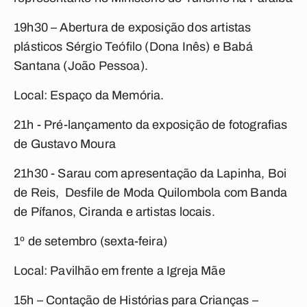
19h30 – Abertura de exposição dos artistas
plásticos Sérgio Teófilo (Dona Inês) e Babá
Santana (João Pessoa).
Local: Espaço da Memória.
21h - Pré-lançamento da exposição de fotografias
de Gustavo Moura
21h30 - Sarau com apresentação da Lapinha, Boi
de Reis, Desfile de Moda Quilombola com Banda
de Pífanos, Ciranda e artistas locais.
1º de setembro (sexta-feira)
Local: Pavilhão em frente a Igreja Mãe
15h – Contação de Histórias para Crianças –