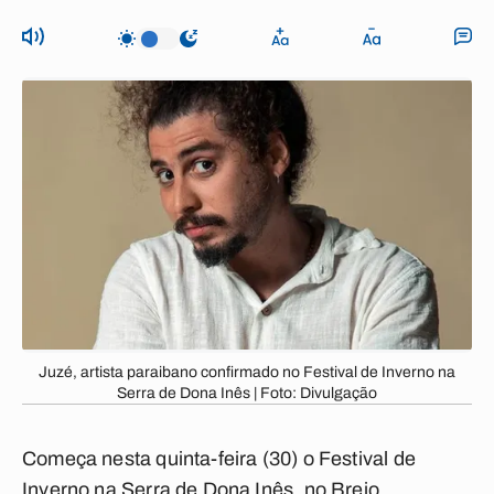
Juzé, artista paraibano confirmado no Festival de Inverno na
Serra de Dona Inês | Foto: Divulgação
Começa nesta quinta-feira (30) o Festival de
Inverno na Serra de Dona Inês, no Brejo