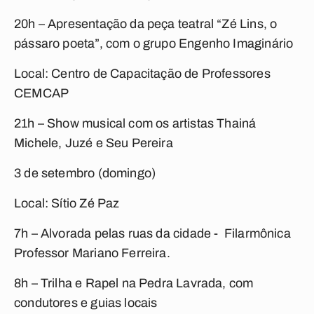
20h – Apresentação da peça teatral “Zé Lins, o
pássaro poeta”, com o grupo Engenho Imaginário
Local: Centro de Capacitação de Professores
CEMCAP
21h – Show musical com os artistas Thainá
Michele, Juzé e Seu Pereira
3 de setembro (domingo)
Local: Sítio Zé Paz
7h – Alvorada pelas ruas da cidade - Filarmônica
Professor Mariano Ferreira.
8h – Trilha e Rapel na Pedra Lavrada, com
condutores e guias locais