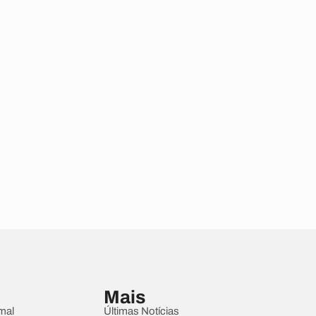
Mais
mal
Últimas Notícias