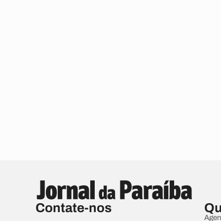
Contate-nos
Qu
Agen