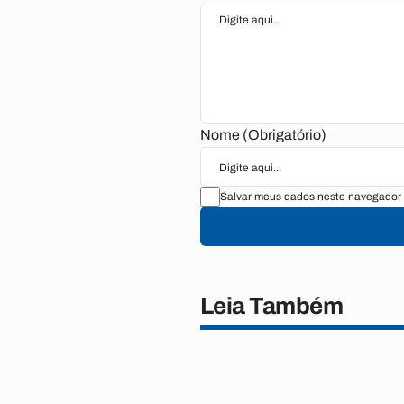
Nome (Obrigatório)
Salvar meus dados neste navegador 
Leia Também