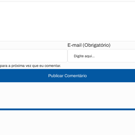
E-mail (Obrigatório)
para a próxima vez que eu comentar.
Publicar Comentário