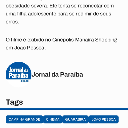
obesidade severa. Ele tenta se reconectar com
uma filha adolescente para se redimir de seus
erros.
O filme é exibido no Cinépolis Manaíra Shopping,
em João Pessoa.
Jornal da Paraíba
Tags
CAMPINA GRANDE
CINEMA
GUARABIRA
JOAO PESSOA