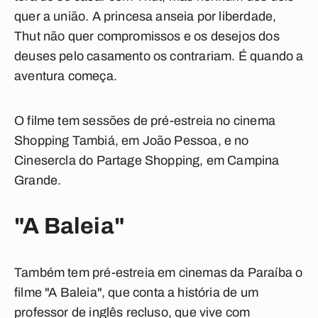
quer a união. A princesa anseia por liberdade,
Thut não quer compromissos e os desejos dos
deuses pelo casamento os contrariam. É quando a
aventura começa.
O filme tem sessões de pré-estreia no cinema
Shopping Tambiá, em João Pessoa, e no
Cinesercla do Partage Shopping, em Campina
Grande.
"
A Baleia
"
Também tem pré-estreia em cinemas da Paraíba o
filme "
A Baleia
", que conta a história de um
professor de inglês recluso, que vive com