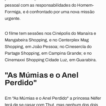
pessoal com as responsabilidades do Homem-
Formiga, e é confrontado por uma nova missão
urgente.
O filme tem sessões nos Cinépolis do Manaíra e
Mangabeira Shopping, e no Centerplex Mag
Shopping, em João Pessoa; no Cinesercla do
Partage Shopping, em Campina Grande; e no
Cinemaxxi Shopping Cidade Luz, em Guarabira.
"
As Múmias e o Anel
Perdido
"
Em "
As Múmias e o Anel Perdido
" a princesa Néfer
terá de se casar com Thut, mas nenhum dos dois