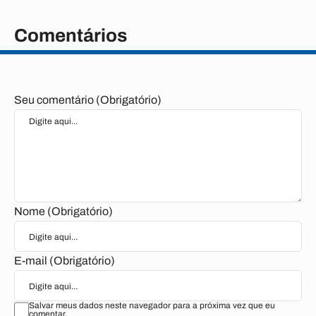
Comentários
Seu comentário (Obrigatório)
Nome (Obrigatório)
E-mail (Obrigatório)
Salvar meus dados neste navegador para a próxima vez que eu
comentar.