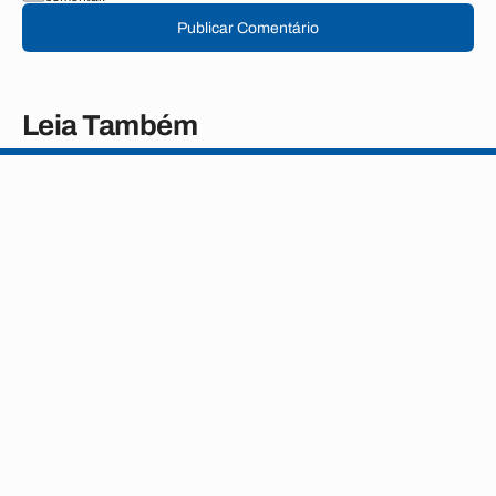
Publicar Comentário
Leia Também