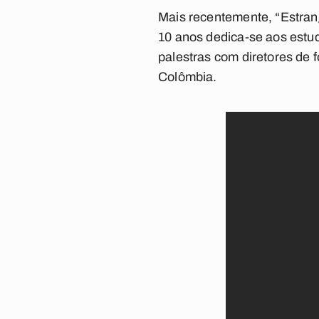
Mais recentemente, “Estrang
10 anos dedica-se aos estud
palestras com diretores de 
Colômbia.