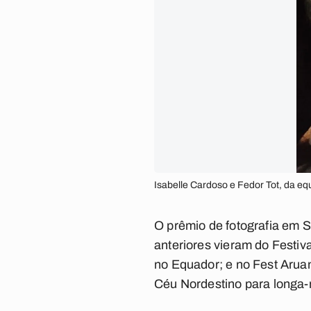
Isabelle Cardoso e Fedor Tot, da e
O prêmio de fotografia em S
anteriores vieram do Festiv
no Equador; e no Fest Aruan
Céu Nordestino para longa