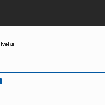
iveira