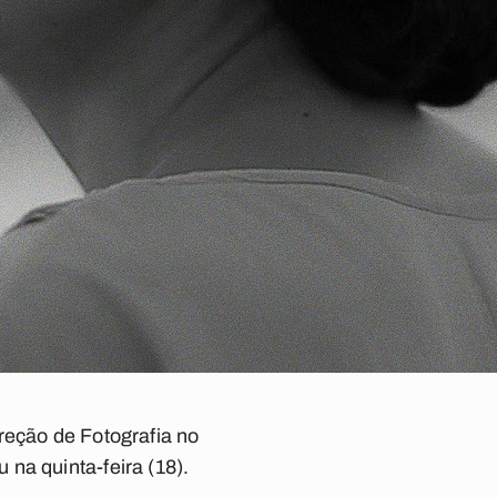
reção de Fotografia no
na quinta-feira (18).