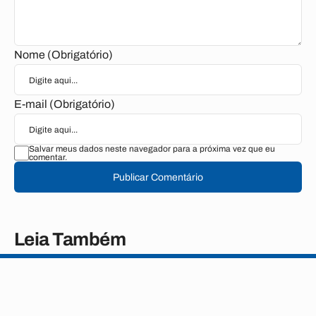
Nome (Obrigatório)
E-mail (Obrigatório)
Salvar meus dados neste navegador para a próxima vez que eu
comentar.
Publicar Comentário
Leia Também