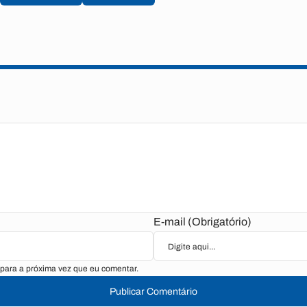
E-mail (Obrigatório)
para a próxima vez que eu comentar.
Publicar Comentário