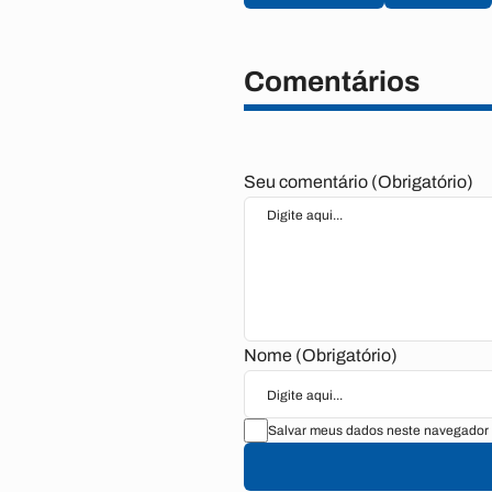
Comentários
Seu comentário (Obrigatório)
Nome (Obrigatório)
Salvar meus dados neste navegador 