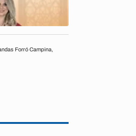
 bandas Forró Campina,