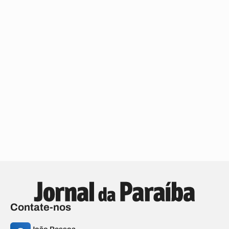
Contate-nos