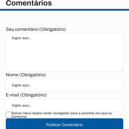
Comentários
Seu comentário (Obrigatório)
Nome (Obrigatório)
E-mail (Obrigatório)
Salvar meus dados neste navegador para a próxima vez que eu
comentar.
Publicar Comentário