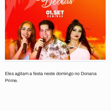
Eles agitam a festa neste domingo no Donana
Prime.