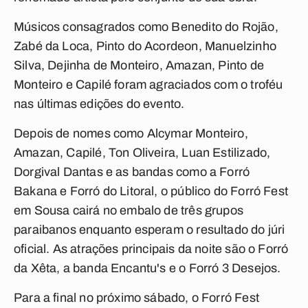
Músicos consagrados como Benedito do Rojão,
Zabé da Loca, Pinto do Acordeon, Manuelzinho
Silva, Dejinha de Monteiro, Amazan, Pinto de
Monteiro e Capilé foram agraciados com o troféu
nas últimas edições do evento.
Depois de nomes como Alcymar Monteiro,
Amazan, Capilé, Ton Oliveira, Luan Estilizado,
Dorgival Dantas e as bandas como a Forró
Bakana e Forró do Litoral, o público do Forró Fest
em Sousa cairá no embalo de três grupos
paraibanos enquanto esperam o resultado do júri
oficial. As atrações principais da noite são o Forró
da Xêta, a banda Encantu's e o Forró 3 Desejos.
Para a final no próximo sábado, o Forró Fest