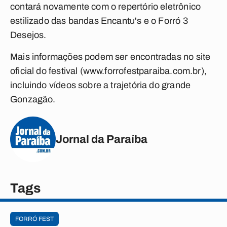
contará novamente com o repertório eletrônico
estilizado das bandas Encantu's e o Forró 3
Desejos.
Mais informações podem ser encontradas no site
oficial do festival (www.forrofestparaiba.com.br),
incluindo vídeos sobre a trajetória do grande
Gonzagão.
Jornal da Paraíba
Tags
FORRÓ FEST