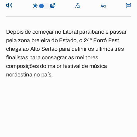
Depois de começar no Litoral paraibano e passar
pela zona brejeira do Estado, o 24º Forró Fest
chega ao Alto Sertão para definir os últimos três
finalistas para consagrar as melhores
composições do maior festival de música
nordestina no país.