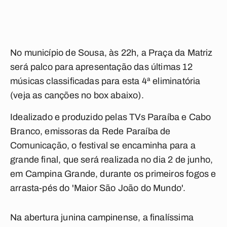
No município de Sousa, às 22h, a Praça da Matriz
será palco para apresentação das últimas 12
músicas classificadas para esta 4ª eliminatória
(veja as canções no box abaixo).
Idealizado e produzido pelas TVs Paraíba e Cabo
Branco, emissoras da Rede Paraíba de
Comunicação, o festival se encaminha para a
grande final, que será realizada no dia 2 de junho,
em Campina Grande, durante os primeiros fogos e
arrasta-pés do 'Maior São João do Mundo'.
Na abertura junina campinense, a finalíssima