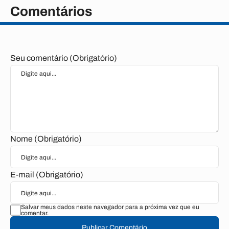
Comentários
Seu comentário (Obrigatório)
Nome (Obrigatório)
E-mail (Obrigatório)
Salvar meus dados neste navegador para a próxima vez que eu
comentar.
Publicar Comentário