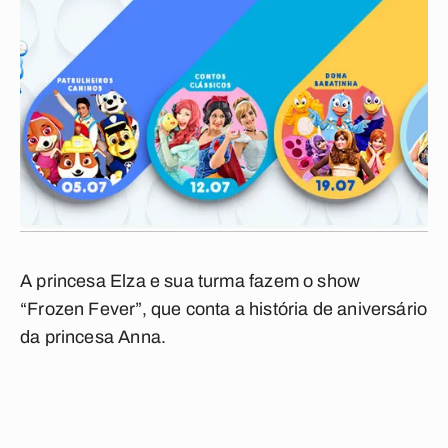
A princesa Elza e sua turma fazem o show
“Frozen Fever”, que conta a história de aniversário
da princesa Anna.