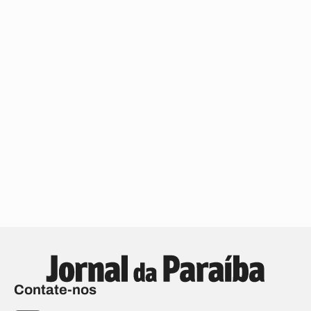
Contate-nos