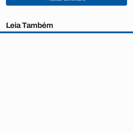
Leia Também