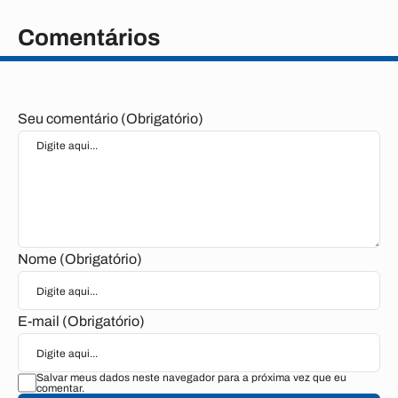
Comentários
Seu comentário (Obrigatório)
Nome (Obrigatório)
E-mail (Obrigatório)
Salvar meus dados neste navegador para a próxima vez que eu
comentar.