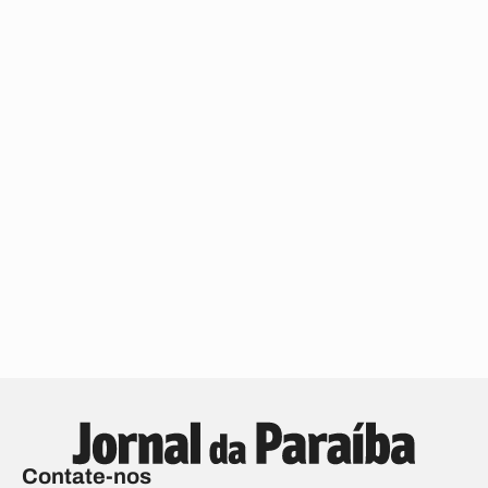
Contate-nos