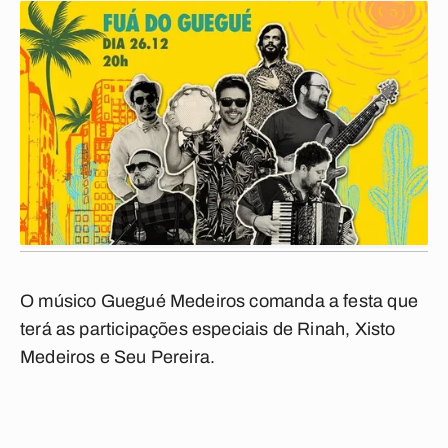
O músico Guegué Medeiros comanda a festa que
terá as participações especiais de Rinah, Xisto
Medeiros e Seu Pereira.