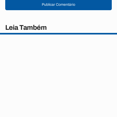
Publicar Comentário
Leia Também