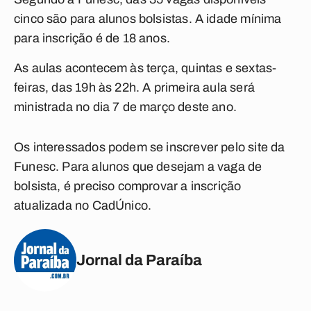
cinco são para alunos bolsistas. A idade mínima
para inscrição é de 18 anos.
As aulas acontecem às terça, quintas e sextas-
feiras, das 19h às 22h. A primeira aula será
ministrada no dia 7 de março deste ano.
Os interessados podem se inscrever pelo site da
Funesc. Para alunos que desejam a vaga de
bolsista, é preciso comprovar a inscrição
atualizada no CadÚnico.
Jornal da Paraíba