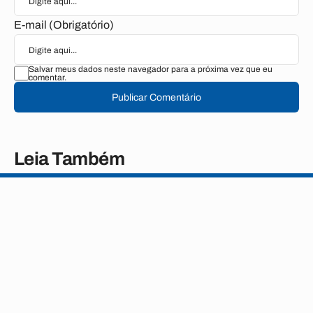
E-mail (Obrigatório)
Salvar meus dados neste navegador para a próxima vez que eu
comentar.
Publicar Comentário
Leia Também