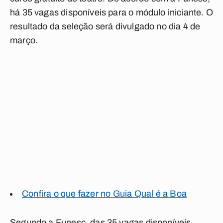
há 35 vagas disponíveis para o módulo iniciante. O
resultado da seleção será divulgado no dia 4 de
março.
Confira o que fazer no Guia Qual é a Boa
Segundo a Funesc, das 35 vagas disponíveis