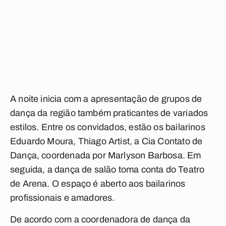
A noite inicia com a apresentação de grupos de
dança da região também praticantes de variados
estilos. Entre os convidados, estão os bailarinos
Eduardo Moura, Thiago Artist, a Cia Contato de
Dança, coordenada por Marlyson Barbosa. Em
seguida, a dança de salão toma conta do Teatro
de Arena. O espaço é aberto aos bailarinos
profissionais e amadores.
De acordo com a coordenadora de dança da