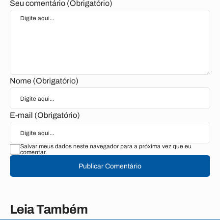
Seu comentário (Obrigatório)
Nome (Obrigatório)
E-mail (Obrigatório)
Salvar meus dados neste navegador para a próxima vez que eu
comentar.
Publicar Comentário
Leia Também