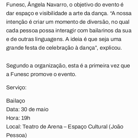
Funesc, Ângela Navarro, o objetivo do evento é
dar espaço e visibilidade a arte da dança. “A nossa
intenção é criar um momento de diversão, no qual
cada pessoa possa interagir com bailarinos da sua
e de outras linguagens. A ideia é que seja uma
grande festa de celebração à dança”, explicou.
Segundo a organização, esta é a primeira vez que
a Funesc promove o evento.
Serviço:
Bailaço
Data: 30 de maio
Hora: 19h
Local: Teatro de Arena – Espaço Cultural (João
Pessoa)