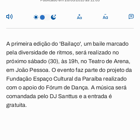
Publicado em 26/05/2015 às 11:03
A primeira edição do 'Bailaço', um baile marcado
pela diversidade de ritmos, será realizado no
próximo sábado (30), às 19h, no Teatro de Arena,
em João Pessoa. O evento faz parte do projeto da
Fundação Espaço Cultural da Paraíba realizado
com o apoio do Fórum de Dança. A música será
comandada pelo DJ Santtus e a entrada é
gratuita.