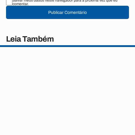
Salvar meus dados neste navegador para a próxima vez que eu
comentar.
Publicar Comentário
Leia Também