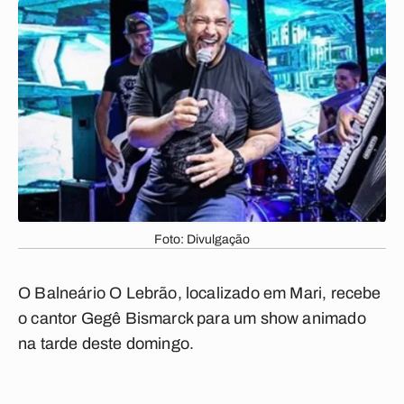
Foto: Divulgação
O Balneário O Lebrão, localizado em Mari, recebe
o cantor Gegê Bismarck para um show animado
na tarde deste domingo.