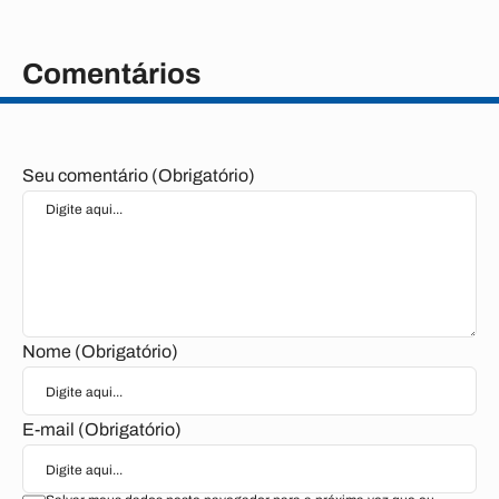
Comentários
Seu comentário (Obrigatório)
Nome (Obrigatório)
E-mail (Obrigatório)