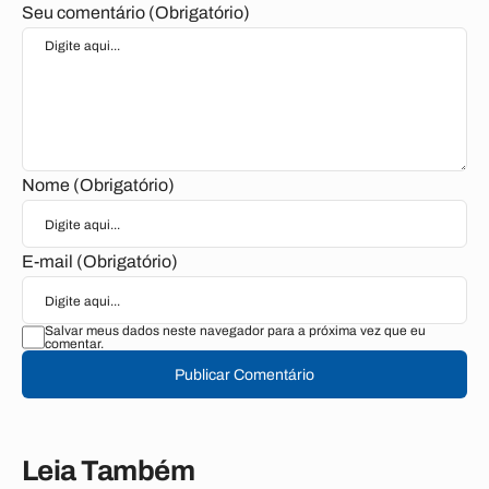
Seu comentário (Obrigatório)
Nome (Obrigatório)
E-mail (Obrigatório)
Salvar meus dados neste navegador para a próxima vez que eu
comentar.
Publicar Comentário
Leia Também