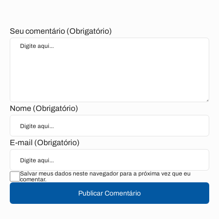
Seu comentário (Obrigatório)
Nome (Obrigatório)
E-mail (Obrigatório)
Salvar meus dados neste navegador para a próxima vez que eu
comentar.
Publicar Comentário