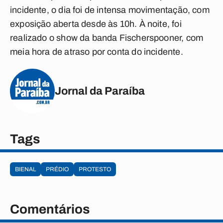
incidente, o dia foi de intensa movimentação, com
exposição aberta desde às 10h. À noite, foi
realizado o show da banda Fischerspooner, com
meia hora de atraso por conta do incidente.
Jornal da Paraíba
Tags
BIENAL
PRÉDIO
PROTESTO
Comentários