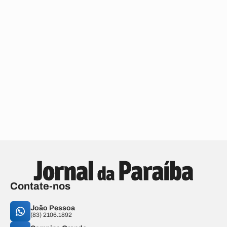
Contate-nos
João Pessoa
(83) 2106.1892