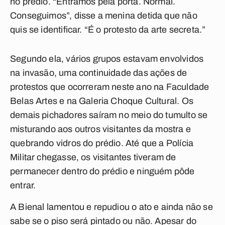
no prédio. “Entramos pela porta. Normal.
Conseguimos”, disse a menina detida que não
quis se identificar. “É o protesto da arte secreta.”
Segundo ela, vários grupos estavam envolvidos
na invasão, uma continuidade das ações de
protestos que ocorreram neste ano na Faculdade
Belas Artes e na Galeria Choque Cultural. Os
demais pichadores saíram no meio do tumulto se
misturando aos outros visitantes da mostra e
quebrando vidros do prédio. Até que a Polícia
Militar chegasse, os visitantes tiveram de
permanecer dentro do prédio e ninguém pôde
entrar.
A Bienal lamentou e repudiou o ato e ainda não se
sabe se o piso será pintado ou não. Apesar do