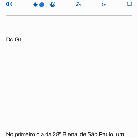
Do G1
No primeiro dia da 28ª Bienal de São Paulo, um