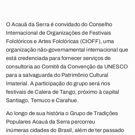
O Acauã da Serra é convidado do Conselho
Internacional de Organizações de Festivais
Folclóricos e Artes Folclóricas (CIOFF), uma
organização não-governamental internacional que
está credenciada para fornecer serviços de
consultoria ao Comitê da Convenção da UNESCO
para a salvaguarda do Patrimônio Cultural
Imaterial. A participação do grupo será nos
festivais de Calera de Tango, próximo à capital
Santiago, Temuco e Carahue.
Ao longo de sua história o Grupo de Tradições
Populares Acauá da Serra percorreu
inúmeras cidades do Brasil, além de ter passado