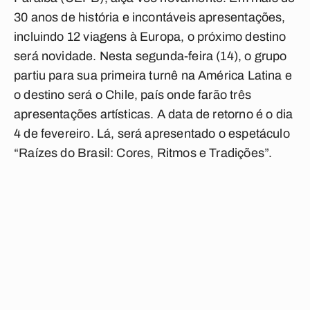
30 anos de história e incontáveis apresentações,
incluindo 12 viagens à Europa, o próximo destino
será novidade. Nesta segunda-feira (14), o grupo
partiu para sua primeira turnê na América Latina e
o destino será o Chile, país onde farão três
apresentações artísticas. A data de retorno é o dia
4 de fevereiro. Lá, será apresentado o espetáculo
“Raízes do Brasil: Cores, Ritmos e Tradições”.