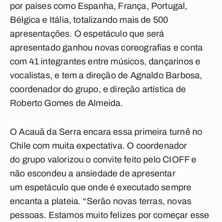
por países como Espanha, França, Portugal,
Bélgica e Itália, totalizando mais de 500
apresentações. O espetáculo que será
apresentado ganhou novas coreografias e conta
com 41 integrantes entre músicos, dançarinos e
vocalistas, e tem a direção de Agnaldo Barbosa,
coordenador do grupo, e direção artística de
Roberto Gomes de Almeida.
O Acauã da Serra encara essa primeira turnê no
Chile com muita expectativa. O coordenador
do grupo valorizou o convite feito pelo CIOFF e
não escondeu a ansiedade de apresentar
um espetáculo que onde é executado sempre
encanta a plateia. “Serão novas terras, novas
pessoas. Estamos muito felizes por começar esse