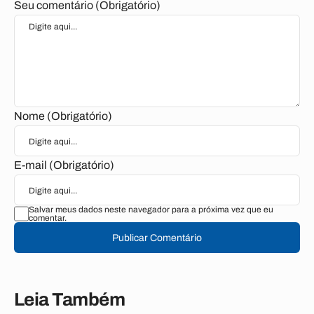
Seu comentário (Obrigatório)
Nome (Obrigatório)
E-mail (Obrigatório)
Salvar meus dados neste navegador para a próxima vez que eu
comentar.
Publicar Comentário
Leia Também