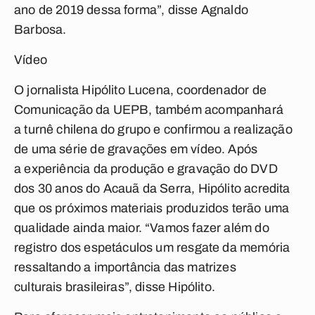
ano de 2019 dessa forma”, disse Agnaldo
Barbosa.
Vídeo
O jornalista Hipólito Lucena, coordenador de
Comunicação da UEPB, também acompanhará
a turnê chilena do grupo e confirmou a realização
de uma série de gravações em vídeo. Após
a experiência da produção e gravação do DVD
dos 30 anos do Acauã da Serra, Hipólito acredita
que os próximos materiais produzidos terão uma
qualidade ainda maior. “Vamos fazer além do
registro dos espetáculos um resgate da memória
ressaltando a importância das matrizes
culturais brasileiras”, disse Hipólito.